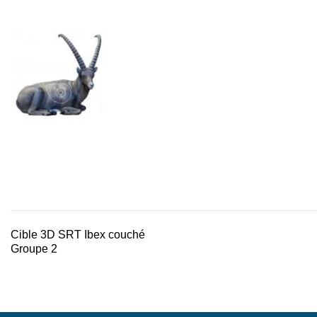
Cible 3D SRT Ibex couché
Groupe 2