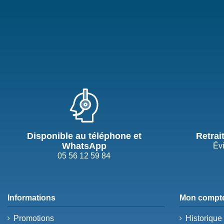
Disponible au téléphone et
Retrai
WhatsApp
Évi
05 56 12 59 84
Informations
Mon compt
Promotions
Historiqu