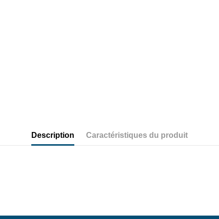
Description
Caractéristiques du produit