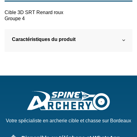
Cible 3D SRT Renard roux
Groupe 4
Caractéristiques du produit
Votre spécialiste en archerie cible et chasse sur Bordeaux