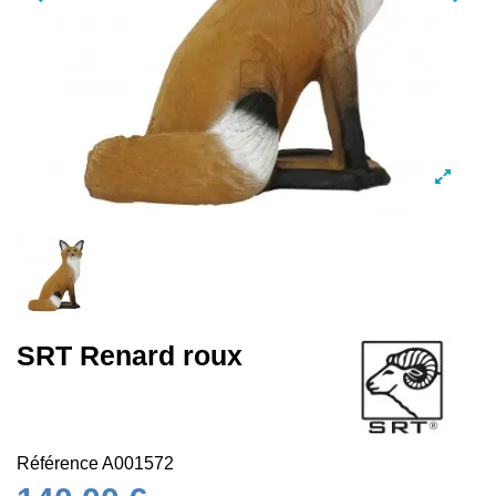
SRT Renard roux
Référence
A001572