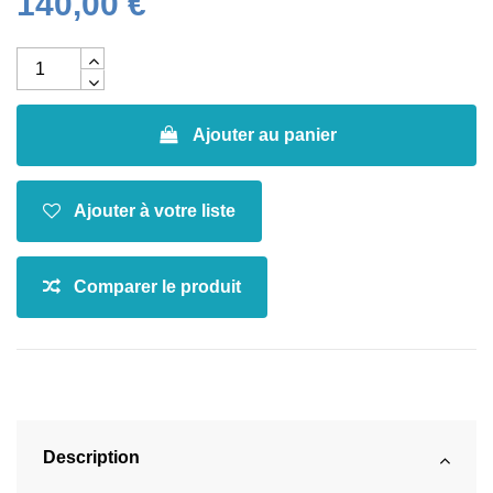
140,00 €
Ajouter au panier
Description