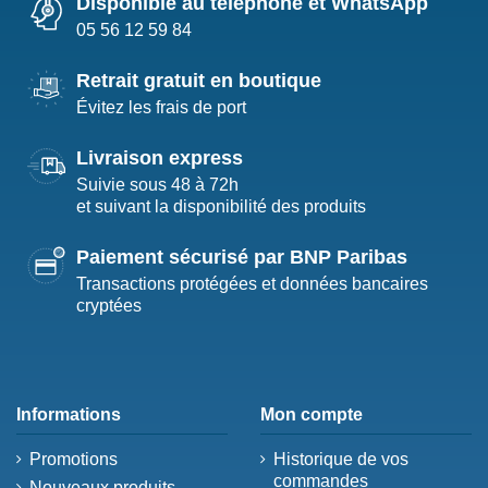
Disponible au téléphone et WhatsApp
05 56 12 59 84
Retrait gratuit en boutique
Évitez les frais de port
Livraison express
Suivie sous 48 à 72h
et suivant la disponibilité des produits
Paiement sécurisé par BNP Paribas
Transactions protégées et données bancaires
cryptées
Informations
Mon compte
Promotions
Historique de vos
commandes
Nouveaux produits