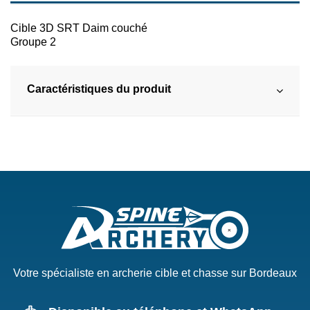
Cible 3D SRT Daim couché
Groupe 2
Caractéristiques du produit
Votre spécialiste en archerie cible et chasse sur Bordeaux