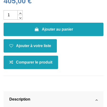
405,00 €
Ajouter au panier
Description