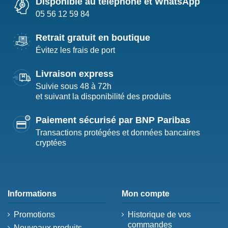
Disponible au téléphone et WhatsApp
05 56 12 59 84
Retrait gratuit en boutique
Évitez les frais de port
Livraison express
Suivie sous 48 à 72h
et suivant la disponibilité des produits
Paiement sécurisé par BNP Paribas
Transactions protégées et données bancaires
cryptées
Informations
Mon compte
Promotions
Historique de vos
commandes
Nouveaux produits