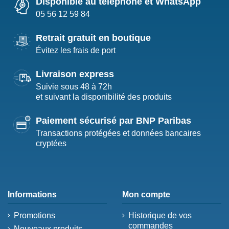
Disponible au téléphone et WhatsApp
05 56 12 59 84
Retrait gratuit en boutique
Évitez les frais de port
Livraison express
Suivie sous 48 à 72h
et suivant la disponibilité des produits
Paiement sécurisé par BNP Paribas
Transactions protégées et données bancaires
cryptées
Informations
Mon compte
Promotions
Historique de vos
commandes
Nouveaux produits