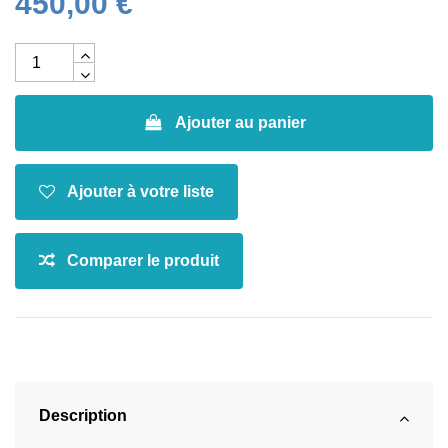
450,00 €
Ajouter au panier
Description