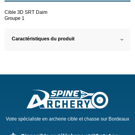
Cible 3D SRT Daim
Groupe 1
Caractéristiques du produit
Votre spécialiste en archerie cible et chasse sur Bordeaux