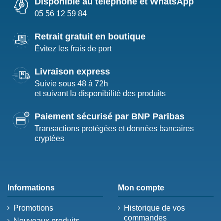
Disponible au téléphone et WhatsApp
05 56 12 59 84
Retrait gratuit en boutique
Évitez les frais de port
Livraison express
Suivie sous 48 à 72h
et suivant la disponibilité des produits
Paiement sécurisé par BNP Paribas
Transactions protégées et données bancaires
cryptées
Informations
Mon compte
Promotions
Historique de vos
commandes
Nouveaux produits