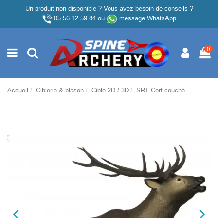
Un produit non disponible ? Vous avez besoin de conseils ?
05 56 12 59 84
ou
message WhatsApp
0
Accueil
Ciblerie & blason
Cible 2D / 3D
SRT Cerf couché