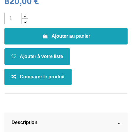
820,00 €
Ajouter au panier
Description