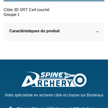
Cible 3D SRT Cerf couché
Groupe 1
Caractéristiques du produit
Votre spécialiste en archerie cible et chasse sur Bordeaux