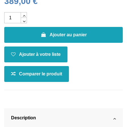
389,00 €
Ajouter au panier
Description