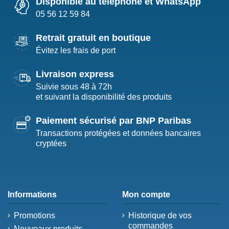
Disponible au téléphone et WhatsApp
05 56 12 59 84
Retrait gratuit en boutique
Évitez les frais de port
Livraison express
Suivie sous 48 à 72h
et suivant la disponibilité des produits
Paiement sécurisé par BNP Paribas
Transactions protégées et données bancaires
cryptées
Informations
Mon compte
Promotions
Historique de vos
commandes
Nouveaux produits