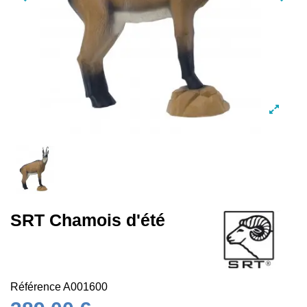
SRT Chamois d'été
Référence
A001600