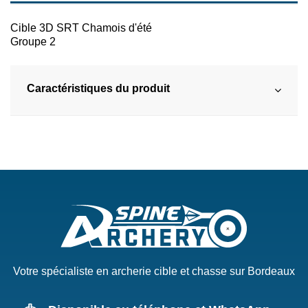
Cible 3D SRT Chamois d'été
Groupe 2
Caractéristiques du produit
Votre spécialiste en archerie cible et chasse sur Bordeaux