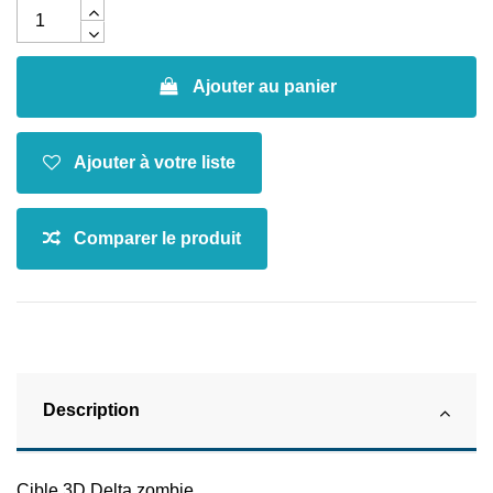
Ajouter au panier
Description
Cible 3D Delta zombie