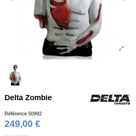
Delta Zombie
Référence
50992
249,00 €