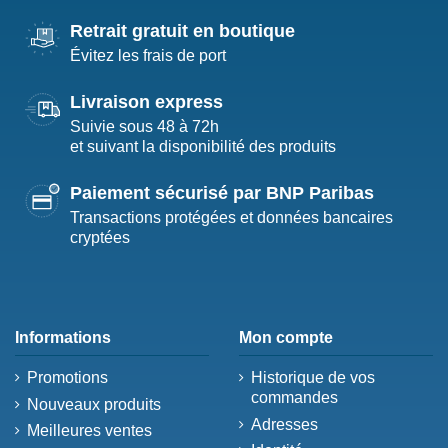
Retrait gratuit en boutique
Évitez les frais de port
Livraison express
Suivie sous 48 à 72h
et suivant la disponibilité des produits
Paiement sécurisé par BNP Paribas
Transactions protégées et données bancaires
cryptées
Informations
Mon compte
Promotions
Historique de vos
commandes
Nouveaux produits
Adresses
Meilleures ventes