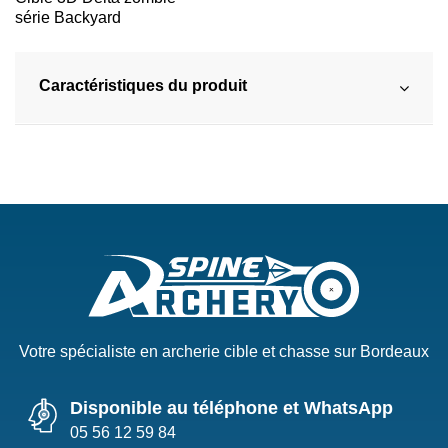
série Backyard
Caractéristiques du produit
Votre spécialiste en archerie cible et chasse sur Bordeaux
Disponible au téléphone et WhatsApp
05 56 12 59 84