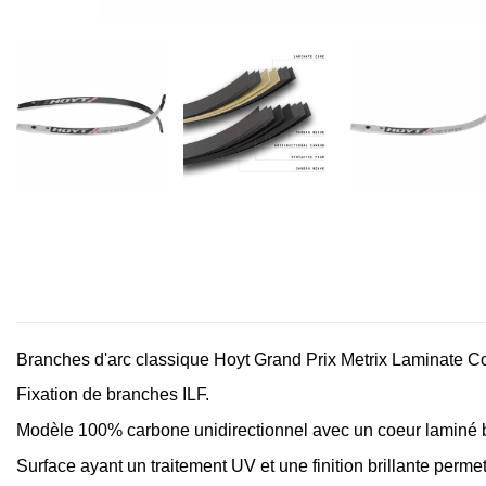
Branches d'arc classique Hoyt Grand Prix Metrix Laminate C
Fixation de branches ILF.
Modèle 100% carbone unidirectionnel avec un coeur laminé 
Surface ayant un traitement UV et une finition brillante permet