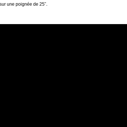
 sur une poignée de 25".