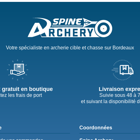
Votre spécialiste en archerie cible et chasse sur Bordeaux
t gratuit en boutique
Livraison expr
tez les frais de port
Suivie sous 48 à 
et suivant la disponibilité 
e
Coordonnées