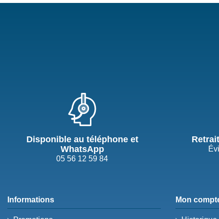
Disponible au téléphone et
Retrai
WhatsApp
Évi
05 56 12 59 84
Informations
Mon compt