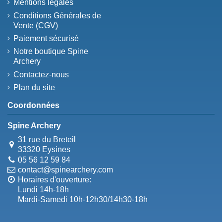
Mentions légales
Conditions Générales de
Vente (CGV)
Paiement sécurisé
Notre boutique Spine
Archery
Contactez-nous
Plan du site
Coordonnées
Spine Archery
31 rue du Breteil
33320 Eysines
05 56 12 59 84
contact@spinearchery.com
Horaires d'ouverture:
Lundi 14h-18h
Mardi-Samedi 10h-12h30/14h30-18h