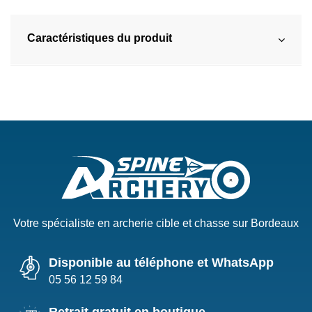
Caractéristiques du produit
Votre spécialiste en archerie cible et chasse sur Bordeaux
Disponible au téléphone et WhatsApp
05 56 12 59 84
Retrait gratuit en boutique