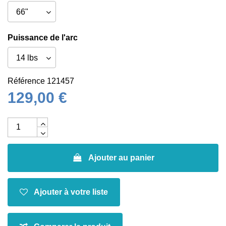
Puissance de l'arc
Référence
121457
129,00 €
Ajouter au panier