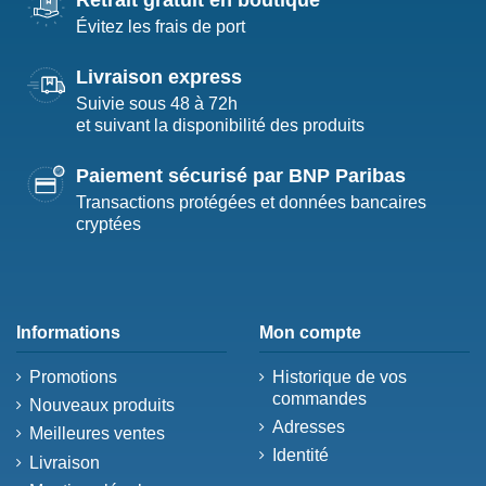
Évitez les frais de port
Livraison express
Suivie sous 48 à 72h
et suivant la disponibilité des produits
Paiement sécurisé par BNP Paribas
Transactions protégées et données bancaires
cryptées
Informations
Mon compte
Promotions
Historique de vos
commandes
Nouveaux produits
Adresses
Meilleures ventes
Identité
Livraison