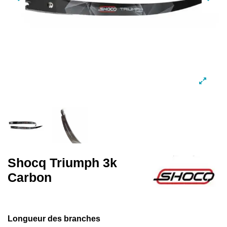
Shocq Triumph 3k
Carbon
Longueur des branches