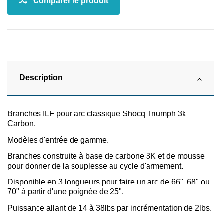
Description
Branches ILF pour arc classique Shocq Triumph 3k
Carbon.
Modèles d'entrée de gamme.
Branches construite à base de carbone 3K et de mousse
pour donner de la souplesse au cycle d'armement.
Disponible en 3 longueurs pour faire un arc de 66", 68" ou
70" à partir d'une poignée de 25".
Puissance allant de 14 à 38lbs par incrémentation de 2lbs.