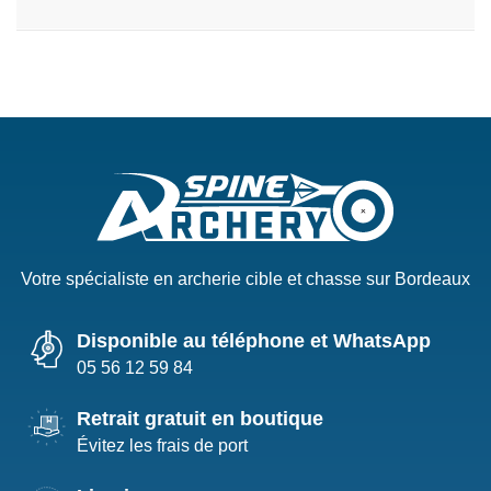
Votre spécialiste en archerie cible et chasse sur Bordeaux
Disponible au téléphone et WhatsApp
05 56 12 59 84
Retrait gratuit en boutique
Évitez les frais de port