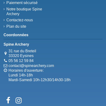
Paiement sécurisé
Notre boutique Spine
Archery
Contactez-nous
Plan du site
Coordonnées
Spine Archery
31 rue du Breteil
33320 Eysines
05 56 12 59 84
contact@spinearchery.com
Horaires d'ouverture:
Lundi 14h-18h
Mardi-Samedi 10h-12h30/14h30-18h