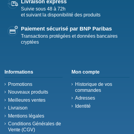
Livraison express
Suivie sous 48 à 72h
et suivant la disponibilité des produits
Paiement sécurisé par BNP Paribas
Transactions protégées et données bancaires
cryptées
Informations
Mon compte
Promotions
Historique de vos
commandes
Nouveaux produits
Adresses
Meilleures ventes
Identité
Livraison
Mentions légales
Conditions Générales de
Vente (CGV)