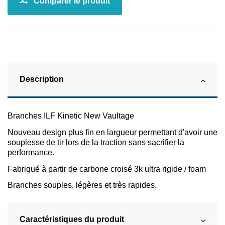
Description
Branches ILF Kinetic New Vaultage
Nouveau design plus fin en largueur permettant d'avoir une
souplesse de tir lors de la traction sans sacrifier la
performance.
Fabriqué à partir de carbone croisé 3k ultra rigide / foam
Branches souples, légères et très rapides.
Caractéristiques du produit