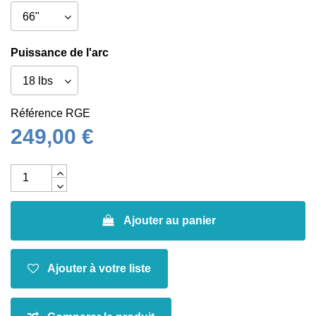
Puissance de l'arc
Référence
RGE
249,00 €
Ajouter au panier