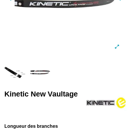
Kinetic New Vaultage
Longueur des branches