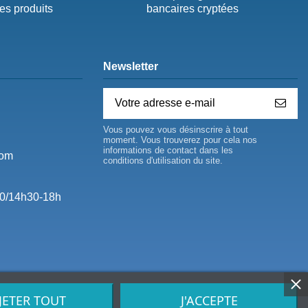
des produits
bancaires cryptées
Newsletter
Vous pouvez vous désinscrire à tout
moment. Vous trouverez pour cela nos
informations de contact dans les
com
conditions d'utilisation du site.
0/14h30-18h
JETER TOUT
J'ACCEPTE