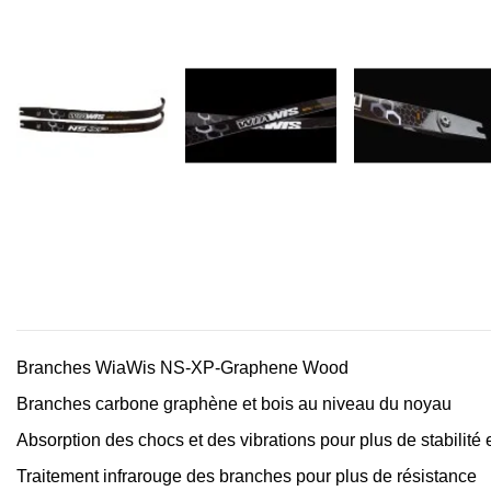
Branches WiaWis NS-XP-Graphene Wood
Branches carbone graphène et bois au niveau du noyau
Absorption des chocs et des vibrations pour plus de stabilité
Traitement infrarouge des branches pour plus de résistance