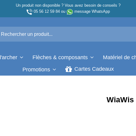
Un produit non disponible ? Vous avez besoin de conseils ?
05 56 12 59 84
ou
message WhatsApp
d'archer
Flèches & composants
Matériel de 
Cartes Cadeaux
Promotions
WiaWis