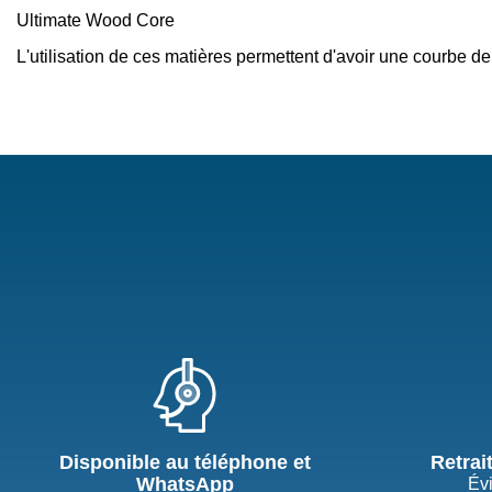
Ultimate Wood Core
L'utilisation de ces matières permettent d'avoir une courbe de
Disponible au téléphone et
Retrai
WhatsApp
Évi