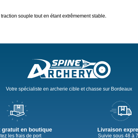
 traction souple tout en étant extrêmement stable.
Votre spécialiste en archerie cible et chasse sur Bordeaux
t gratuit en boutique
Livraison expr
tez les frais de port
Suivie sous 48 à 