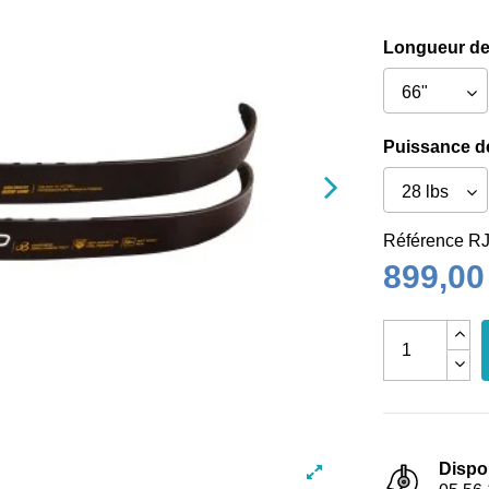
Longueur de
Puissance de
Référence
RJ
899,00
Dispo