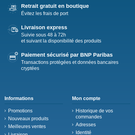
Retrait gratuit en boutique
Évitez les frais de port
Livraison express
Suivie sous 48 à 72h
et suivant la disponibilité des produits
Paiement sécurisé par BNP Paribas
Transactions protégées et données bancaires
cryptées
Informations
Mon compte
Promotions
Historique de vos
commandes
Nouveaux produits
Adresses
Meilleures ventes
Identité
Livraison