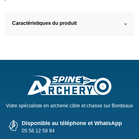
Caractéristiques du produit
Votre spécialiste en archerie cible et chasse sur Bordeaux
Disponible au téléphone et WhatsApp
05 56 12 59 84