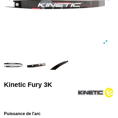
Kinetic Fury 3K
Puissance de l'arc