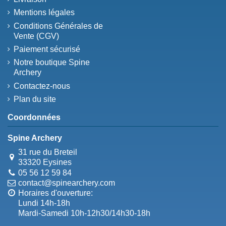
Mentions légales
Conditions Générales de
Vente (CGV)
Paiement sécurisé
Notre boutique Spine
Archery
Contactez-nous
Plan du site
Coordonnées
Spine Archery
31 rue du Breteil
33320 Eysines
05 56 12 59 84
contact@spinearchery.com
Horaires d'ouverture:
Lundi 14h-18h
Mardi-Samedi 10h-12h30/14h30-18h