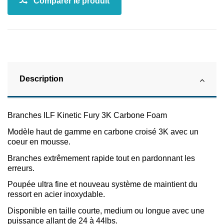
Description
Branches ILF Kinetic Fury 3K Carbone Foam
Modèle haut de gamme en carbone croisé 3K avec un
coeur en mousse.
Branches extrêmement rapide tout en pardonnant les
erreurs.
Poupée ultra fine et nouveau système de maintient du
ressort en acier inoxydable.
Disponible en taille courte, medium ou longue avec une
puissance allant de 24 à 44lbs.