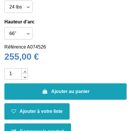
Hauteur d'arc
Référence
A074526
255,00 €
Ajouter au panier