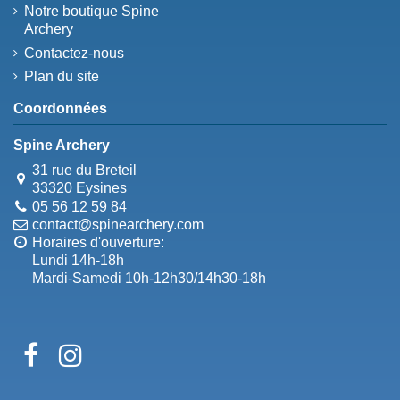
Notre boutique Spine
Archery
Contactez-nous
Plan du site
Coordonnées
Spine Archery
31 rue du Breteil
33320 Eysines
05 56 12 59 84
contact@spinearchery.com
Horaires d'ouverture:
Lundi 14h-18h
Mardi-Samedi 10h-12h30/14h30-18h