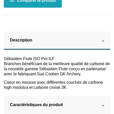
Description
Sébastien Flute ISO Pro ILF
Branches bénéficiant de la meilleure qualité de carbone de
la nouvelle gamme Sébastien Flute conçu en partenariat
avec le fabriquant Sud Coréen GK Archery.
Coeur en mousse avec différentes couches de carbone
high modulus et carbone croisé 3K
Caractéristiques du produit