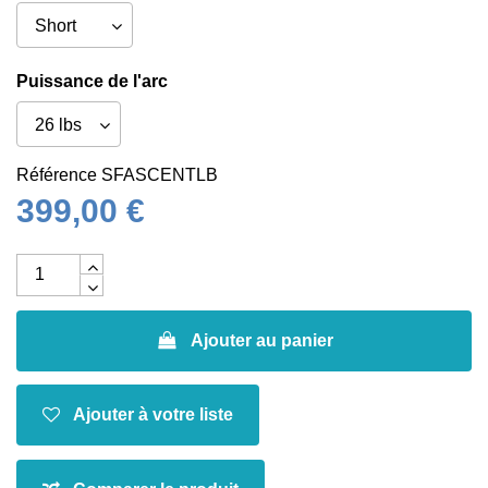
Puissance de l'arc
Référence
SFASCENTLB
399,00 €
Ajouter au panier