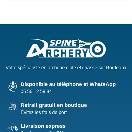
Votre spécialiste en archerie cible et chasse sur Bordeaux
Disponible au téléphone et WhatsApp
05 56 12 59 84
Retrait gratuit en boutique
Évitez les frais de port
Livraison express