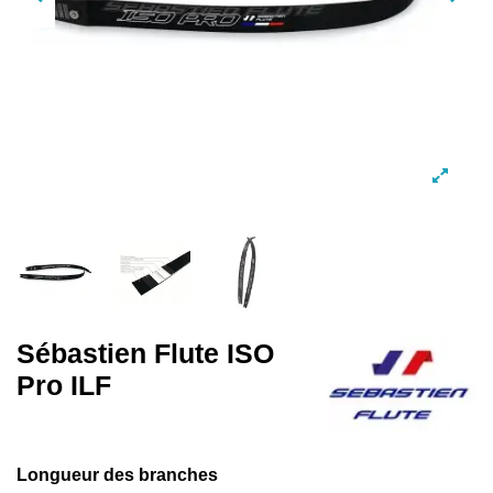
Sébastien Flute ISO
Pro ILF
Longueur des branches