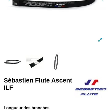
Sébastien Flute Ascent
ILF
Longueur des branches