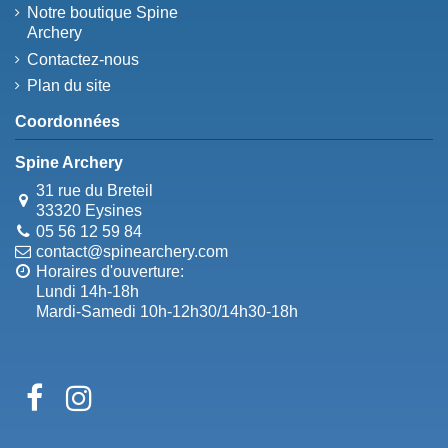
Notre boutique Spine
Archery
Contactez-nous
Plan du site
Coordonnées
Spine Archery
31 rue du Breteil
33320 Eysines
05 56 12 59 84
contact@spinearchery.com
Horaires d'ouverture:
Lundi 14h-18h
Mardi-Samedi 10h-12h30/14h30-18h