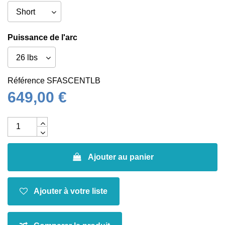
Puissance de l'arc
Référence
SFASCENTLB
649,00 €
Ajouter au panier