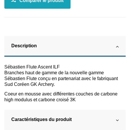
Description
Sébastien Flute Ascent ILF
Branches haut de gamme de la nouvelle gamme
Sébastien Flute conçu en partenariat avec le fabriquant
Sud Coréen GK Archery.
Coeur en mousse avec différentes couches de carbone
high modulus et carbone croisé 3K
Caractéristiques du produit