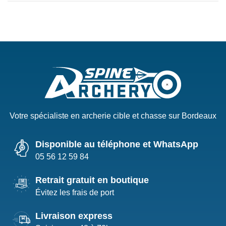
Votre spécialiste en archerie cible et chasse sur Bordeaux
Disponible au téléphone et WhatsApp
05 56 12 59 84
Retrait gratuit en boutique
Évitez les frais de port
Livraison express