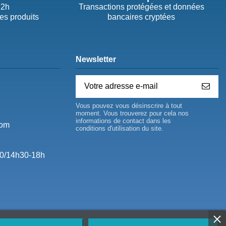
72h
Transactions protégées et données
des produits
bancaires cryptées
Newsletter
Vous pouvez vous désinscrire à tout
moment. Vous trouverez pour cela nos
informations de contact dans les
com
conditions d'utilisation du site.
0/14h30-18h