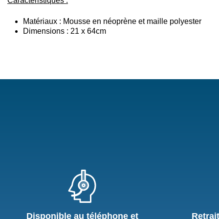
Caractéristiques :
Matériaux : Mousse en néoprène et maille polyester
Dimensions : 21 x 64cm
Disponible au téléphone et
Retrai