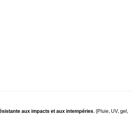
résistante aux impacts et aux intempéries
. (Pluie, UV, gel,