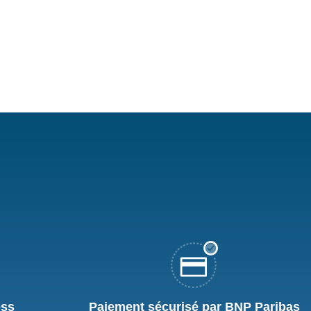
ess
Paiement sécurisé par BNP Paribas