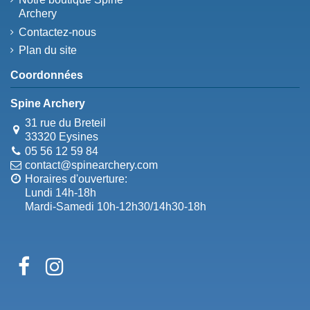
Archery
Contactez-nous
Plan du site
Coordonnées
Spine Archery
31 rue du Breteil
33320 Eysines
05 56 12 59 84
contact@spinearchery.com
Horaires d'ouverture:
Lundi 14h-18h
Mardi-Samedi 10h-12h30/14h30-18h