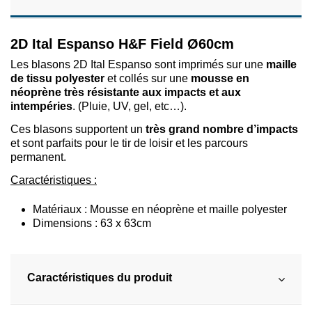
2D Ital Espanso H&F Field Ø60cm
Les blasons 2D Ital Espanso sont imprimés sur une
maille
de tissu polyester
et collés sur une
mousse en
néoprène
très résistante aux impacts et aux
intempéries
. (Pluie, UV, gel, etc…).
Ces blasons supportent un
très grand nombre d’impacts
et sont parfaits pour le tir de loisir et les parcours
permanent.
Caractéristiques :
Matériaux : Mousse en néoprène et maille polyester
Dimensions : 63 x 63cm
Caractéristiques du produit