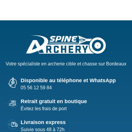
Votre spécialiste en archerie cible et chasse sur Bordeaux
Disponible au téléphone et WhatsApp
05 56 12 59 84
Retrait gratuit en boutique
Évitez les frais de port
Livraison express
Suivie sous 48 à 72h