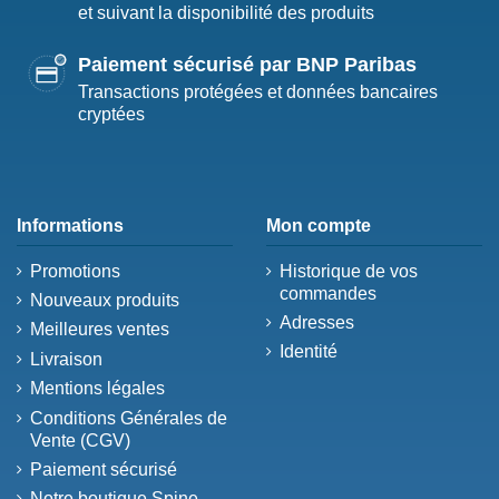
et suivant la disponibilité des produits
Paiement sécurisé par BNP Paribas
Transactions protégées et données bancaires
cryptées
Informations
Mon compte
Promotions
Historique de vos
commandes
Nouveaux produits
Adresses
Meilleures ventes
Identité
Livraison
Mentions légales
Conditions Générales de
Vente (CGV)
Paiement sécurisé
Notre boutique Spine