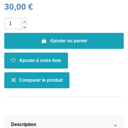
30,00 €
Ajouter au panier
Description