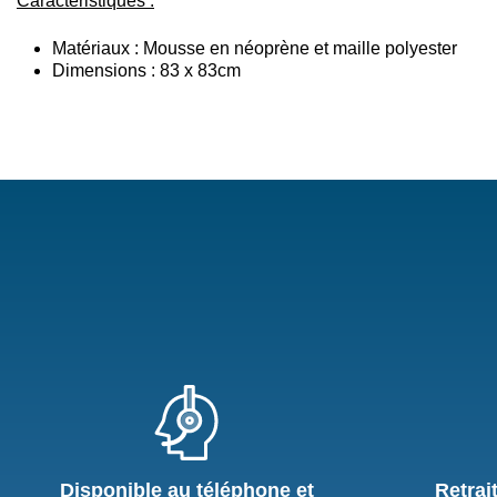
Caractéristiques :
Matériaux : Mousse en néoprène et maille polyester
Dimensions : 83 x 83cm
Disponible au téléphone et
Retrai