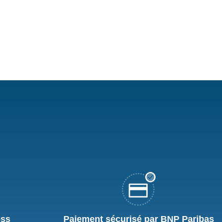
ess
Paiement sécurisé par BNP Paribas