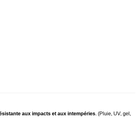
résistante aux impacts et aux intempéries
. (Pluie, UV, gel,