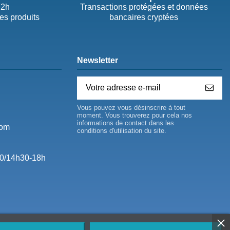
72h
Transactions protégées et données
des produits
bancaires cryptées
Newsletter
Vous pouvez vous désinscrire à tout
moment. Vous trouverez pour cela nos
informations de contact dans les
com
conditions d'utilisation du site.
0/14h30-18h