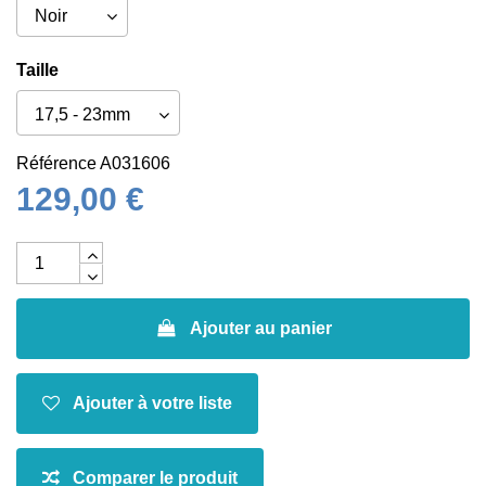
Taille
Référence
A031606
129,00 €
Ajouter au panier