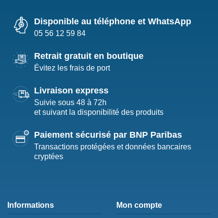
Disponible au téléphone et WhatsApp
05 56 12 59 84
Retrait gratuit en boutique
Évitez les frais de port
Livraison express
Suivie sous 48 à 72h
et suivant la disponibilité des produits
Paiement sécurisé par BNP Paribas
Transactions protégées et données bancaires
cryptées
Informations
Mon compte