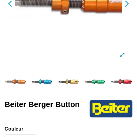
Beiter Berger Button
Couleur