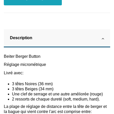
Description
Beiter Berger Button
Réglage micrométrique
Livré avec:
3 têtes Noires (36 mm)
3 têtes Beiges (34 mm)
Une clef de serrage et une autre améliorée (rouge)
2 ressorts de chaque dureté (soft, medium, hard).
La plage de réglage de distance entre la tête de berger et
la bague qui vient contre l'arc est comprise entre: