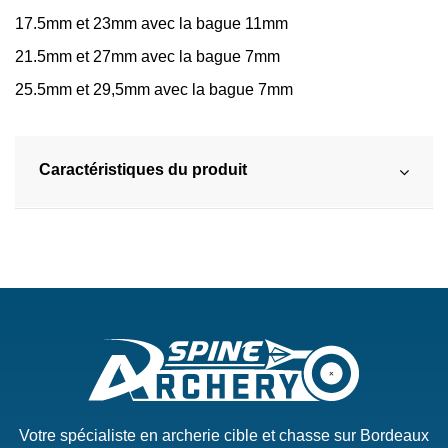
17.5mm et 23mm avec la bague 11mm
21.5mm et 27mm avec la bague 7mm
25.5mm et 29,5mm avec la bague 7mm
Caractéristiques du produit
Votre spécialiste en archerie cible et chasse sur Bordeaux