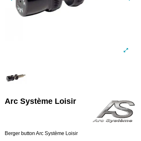
Arc Système Loisir
Berger button Arc Système Loisir