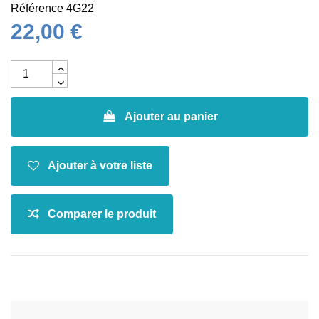
Référence
4G22
22,00 €
Ajouter au panier