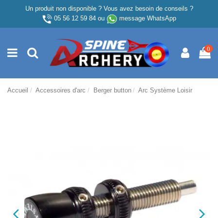
Un produit non disponible ? Vous avez besoin de conseils ?
05 56 12 59 84
ou
message WhatsApp
0
Accueil
Accessoires d'arc
Berger button
Arc Système Loisir