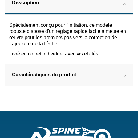
Description
Spécialement conçu pour l'initiation, ce modèle
robuste dispose d'un réglage rapide facile à mettre en
œuvre pour les premiers pas vers la correction de
trajectoire de la flèche.
Livré en coffret individuel avec vis et clés.
Caractéristiques du produit