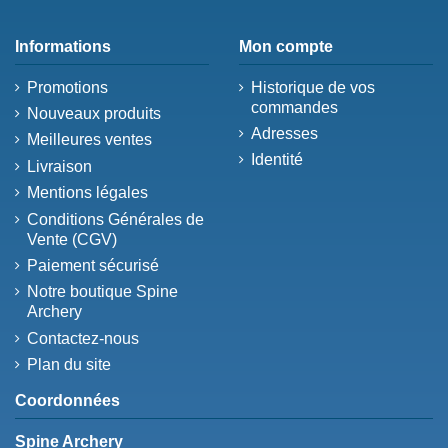
Informations
Mon compte
Promotions
Historique de vos
commandes
Nouveaux produits
Adresses
Meilleures ventes
Identité
Livraison
Mentions légales
Conditions Générales de
Vente (CGV)
Paiement sécurisé
Notre boutique Spine
Archery
Contactez-nous
Plan du site
Coordonnées
Spine Archery