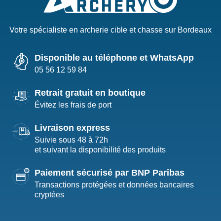
Votre spécialiste en archerie cible et chasse sur Bordeaux
Disponible au téléphone et WhatsApp
05 56 12 59 84
Retrait gratuit en boutique
Évitez les frais de port
Livraison express
Suivie sous 48 à 72h
et suivant la disponibilité des produits
Paiement sécurisé par BNP Paribas
Transactions protégées et données bancaires
cryptées