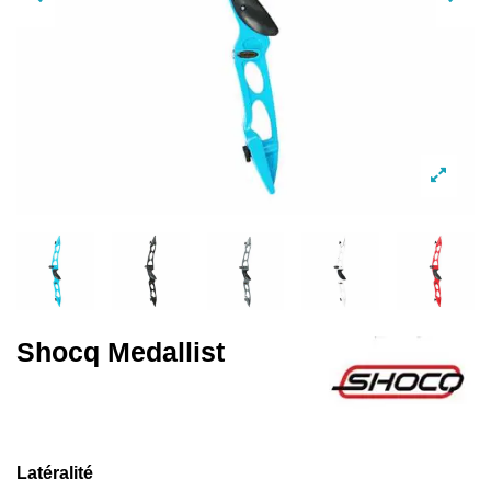
Shocq Medallist
Latéralité