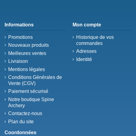
Informations
Mon compte
Promotions
Historique de vos
commandes
Nouveaux produits
Adresses
Meilleures ventes
Identité
Livraison
Mentions légales
Conditions Générales de
Vente (CGV)
Paiement sécurisé
Notre boutique Spine
Archery
Contactez-nous
Plan du site
Coordonnées