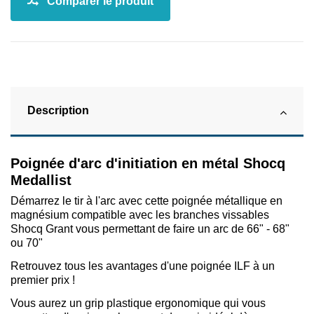
Description
Poignée d'arc d'initiation en métal Shocq
Medallist
Démarrez le tir à l'arc avec cette poignée métallique en
magnésium compatible avec les branches vissables
Shocq Grant vous permettant de faire un arc de 66" - 68"
ou 70"
Retrouvez tous les avantages d'une poignée ILF à un
premier prix !
Vous aurez un grip plastique ergonomique qui vous