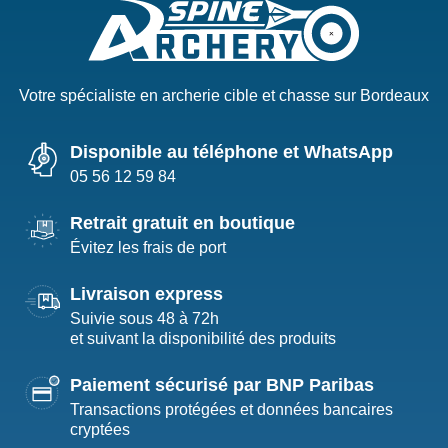
Votre spécialiste en archerie cible et chasse sur Bordeaux
Disponible au téléphone et WhatsApp
05 56 12 59 84
Retrait gratuit en boutique
Évitez les frais de port
Livraison express
Suivie sous 48 à 72h
et suivant la disponibilité des produits
Paiement sécurisé par BNP Paribas
Transactions protégées et données bancaires
cryptées