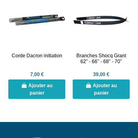
Corde Dacron initiation
Branches Shocq Grant
62" - 66" - 68" - 70"
7,00 €
39,00 €
Ajouter au
Ajouter au
panier
panier