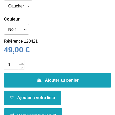
Couleur
Référence
120421
49,00 €
Ajouter au panier