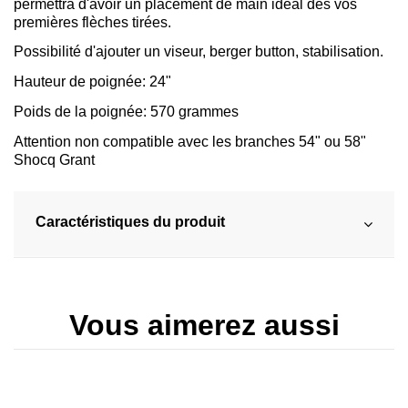
permettra d'avoir un placement de main idéal dès vos
premières flèches tirées.
Possibilité d'ajouter un viseur, berger button, stabilisation.
Hauteur de poignée: 24"
Poids de la poignée: 570 grammes
Attention non compatible avec les branches 54" ou 58"
Shocq Grant
Caractéristiques du produit
Vous aimerez aussi