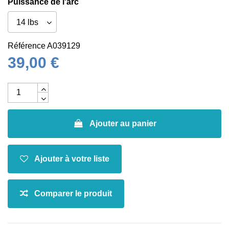
Puissance de l'arc
Référence
A039129
39,00 €
Ajouter au panier