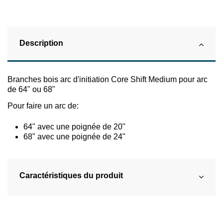
Description
Branches bois arc d'initiation Core Shift Medium pour arc
de 64" ou 68"
Pour faire un arc de:
64" avec une poignée de 20"
68" avec une poignée de 24"
Caractéristiques du produit