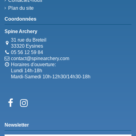
Contactez-nous
Plan du site
Coordonnées
Spine Archery
31 rue du Breteil
33320 Eysines
05 56 12 59 84
contact@spinearchery.com
Horaires d'ouverture:
Lundi 14h-18h
Mardi-Samedi 10h-12h30/14h30-18h
Newsletter