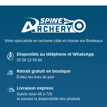
Votre spécialiste en archerie cible et chasse sur Bordeaux
Disponible au téléphone et WhatsApp
05 56 12 59 84
Retrait gratuit en boutique
Évitez les frais de port
Livraison express
Suivie sous 48 à 72h
et suivant la disponibilité des produits