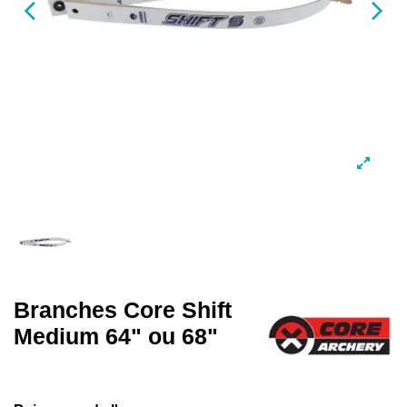
Branches Core Shift
Medium 64" ou 68"