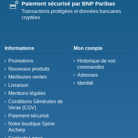
Paiement sécurisé par BNP Paribas
Transactions protégées et données bancaires
cryptées
Informations
Mon compte
Promotions
Historique de vos
commandes
Nouveaux produits
Adresses
Meilleures ventes
Identité
Livraison
Mentions légales
Conditions Générales de
Vente (CGV)
Paiement sécurisé
Notre boutique Spine
Archery