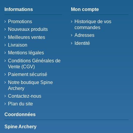
Informations
Mon compte
Promotions
Historique de vos
commandes
Nouveaux produits
Adresses
Meilleures ventes
Identité
Livraison
Mentions légales
Conditions Générales de
Vente (CGV)
Paiement sécurisé
Notre boutique Spine
Archery
Contactez-nous
Plan du site
Coordonnées
Spine Archery