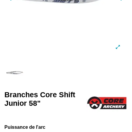
Branches Core Shift
Junior 58"
Puissance de l'arc