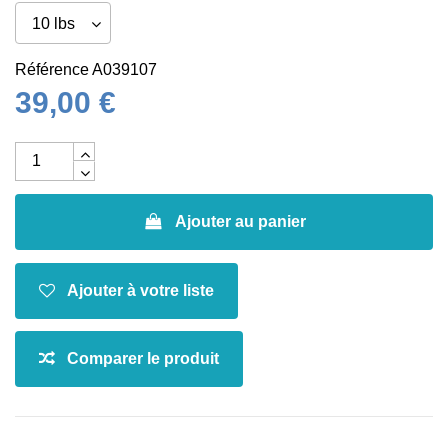
Référence
A039107
39,00 €
Ajouter au panier