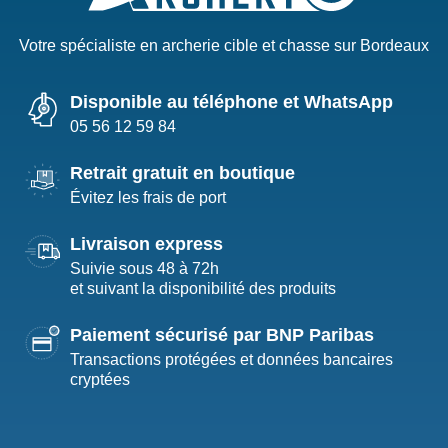
Votre spécialiste en archerie cible et chasse sur Bordeaux
Disponible au téléphone et WhatsApp
05 56 12 59 84
Retrait gratuit en boutique
Évitez les frais de port
Livraison express
Suivie sous 48 à 72h
et suivant la disponibilité des produits
Paiement sécurisé par BNP Paribas
Transactions protégées et données bancaires
cryptées