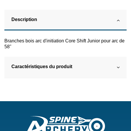
Description
Branches bois arc d'initiation Core Shift Junior pour arc de
58"
Caractéristiques du produit