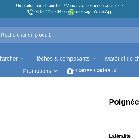
Un produit non disponible ? Vous avez besoin de conseils ?
05 56 12 59 84
ou
message WhatsApp
d'archer
Flèches & composants
Matériel de 
Cartes Cadeaux
Promotions
Poignée
Latéralité