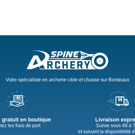
Votre spécialiste en archerie cible et chasse sur Bordeaux
t gratuit en boutique
Livraison expr
tez les frais de port
Suivie sous 48 à 
et suivant la disponibilité 