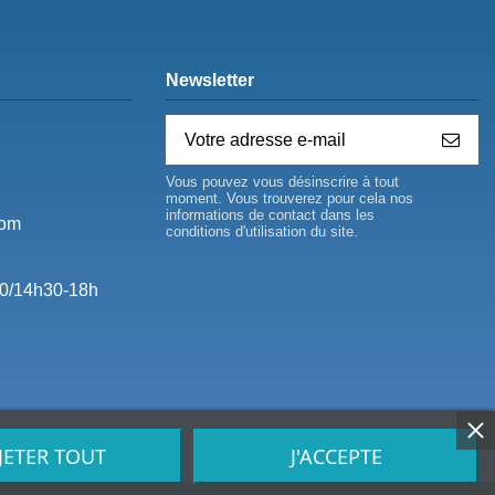
Newsletter
Vous pouvez vous désinscrire à tout
moment. Vous trouverez pour cela nos
informations de contact dans les
com
conditions d'utilisation du site.
0/14h30-18h
JETER TOUT
J'ACCEPTE