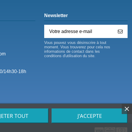
Newsletter
Vous pouvez vous désinscrire à tout
moment. Vous trouverez pour cela nos
informations de contact dans les
com
conditions d'utilisation du site.
0/14h30-18h
JETER TOUT
J'ACCEPTE