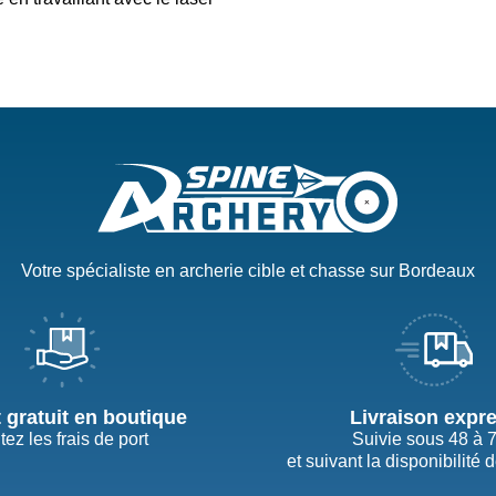
Votre spécialiste en archerie cible et chasse sur Bordeaux
t gratuit en boutique
Livraison expr
tez les frais de port
Suivie sous 48 à 
et suivant la disponibilité 