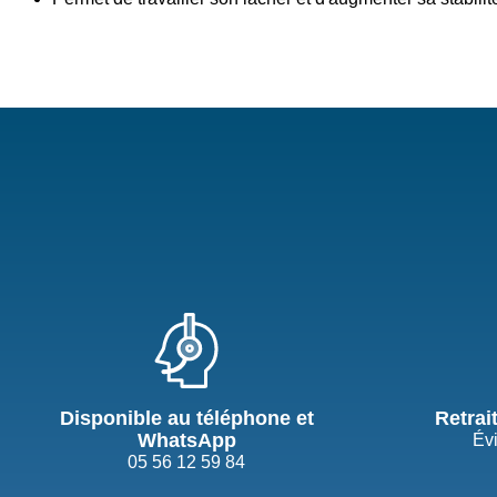
Disponible au téléphone et
Retrai
WhatsApp
Évi
05 56 12 59 84