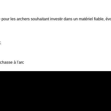
 pour les archers souhaitant investir dans un matériel fiable, évo
;
a chasse à l'arc