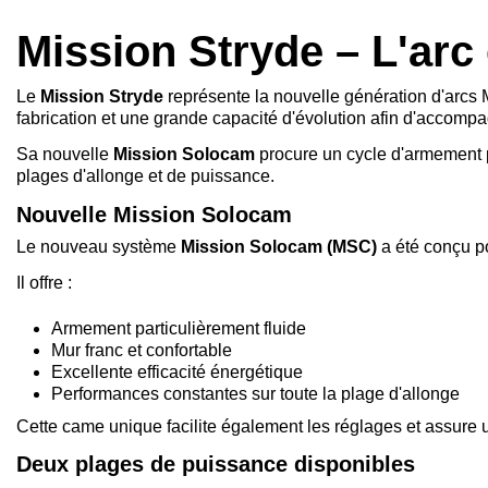
Mission Stryde – L'arc
Le
Mission Stryde
représente la nouvelle génération d'arcs
fabrication et une grande capacité d'évolution afin d'accomp
Sa nouvelle
Mission Solocam
procure un cycle d'armement pa
plages d'allonge et de puissance.
Nouvelle Mission Solocam
Le nouveau système
Mission Solocam (MSC)
a été conçu po
Il offre :
Armement particulièrement fluide
Mur franc et confortable
Excellente efficacité énergétique
Performances constantes sur toute la plage d'allonge
Cette came unique facilite également les réglages et assure un
Deux plages de puissance disponibles