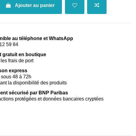
Ajouter au panier
nible au téléphone et WhatsApp
12 59 84
t gratuit en boutique
les frais de port
ison express
 sous 48 à 72h
vant la disponibilité des produits
ent sécurisé par BNP Paribas
ctions protégées et données bancaires cryptées