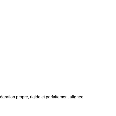
égration propre, rigide et parfaitement alignée.