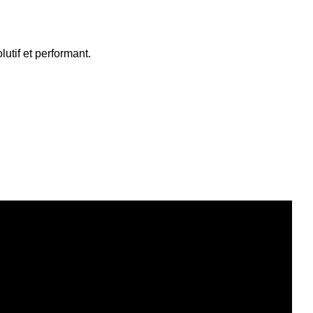
lutif et performant.