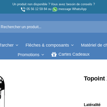
Un produit non disponible ? Vous avez besoin de conseils ?
05 56 12 59 84
ou
message WhatsApp
d'archer
Flèches & composants
Matériel de 
Cartes Cadeaux
Promotions
Topoint
Latéralité