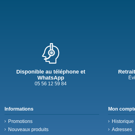
Disponible au téléphone et
Retrai
WhatsApp
Évi
05 56 12 59 84
Informations
Mon compt
Promotions
Historiqu
Nouveaux produits
Adresses