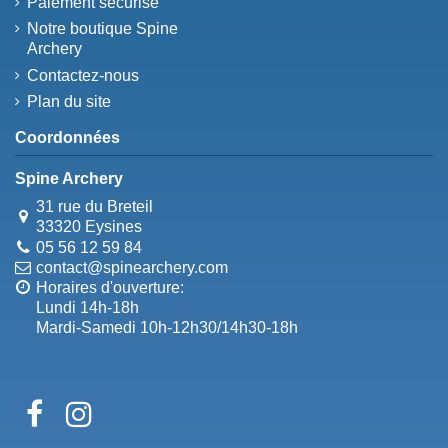
Paiement sécurisé
Notre boutique Spine
Archery
Contactez-nous
Plan du site
Coordonnées
Spine Archery
31 rue du Breteil
33320 Eysines
05 56 12 59 84
contact@spinearchery.com
Horaires d'ouverture:
Lundi 14h-18h
Mardi-Samedi 10h-12h30/14h30-18h