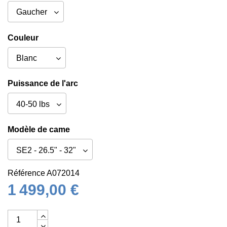
Couleur
Puissance de l'arc
Modèle de came
Référence
A072014
1 499,00 €