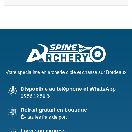
Votre spécialiste en archerie cible et chasse sur Bordeaux
Disponible au téléphone et WhatsApp
05 56 12 59 84
Retrait gratuit en boutique
Évitez les frais de port
Livraison express