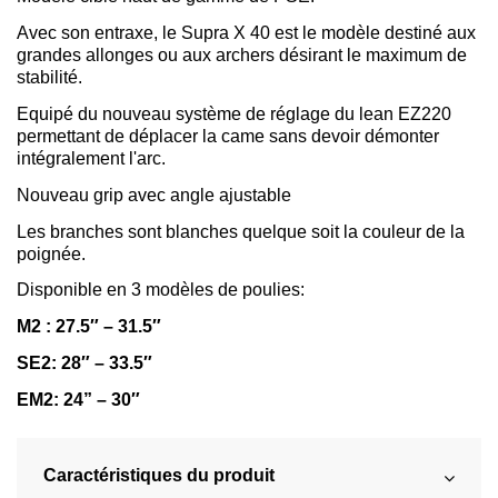
Avec son entraxe, le Supra X 40 est le modèle destiné aux
grandes allonges ou aux archers désirant le maximum de
stabilité.
Equipé du nouveau système de réglage du lean EZ220
permettant de déplacer la came sans devoir démonter
intégralement l'arc.
Nouveau grip avec angle ajustable
Les branches sont blanches quelque soit la couleur de la
poignée.
Disponible en 3 modèles de poulies:
M2 : 27.5″ – 31.5″
SE2: 28″ – 33.5″
EM2: 24” – 30″
Caractéristiques du produit