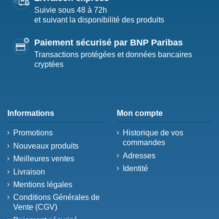
Suivie sous 48 à 72h
et suivant la disponibilité des produits
Paiement sécurisé par BNP Paribas
Transactions protégées et données bancaires
cryptées
Informations
Mon compte
Promotions
Historique de vos
commandes
Nouveaux produits
Adresses
Meilleures ventes
Identité
Livraison
Mentions légales
Conditions Générales de
Vente (CGV)