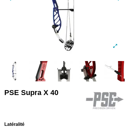
PSE Supra X 40
Latéralité