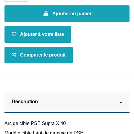
Ajouter au panier
Description
Arc de cible PSE Supra X 40
Modèle cible haut de gamme de PSE.