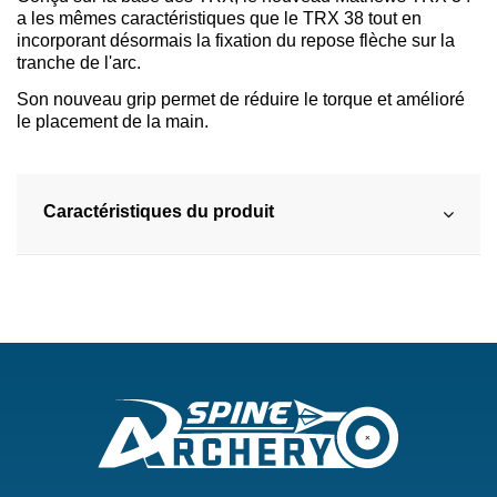
a les mêmes caractéristiques que le TRX 38 tout en
incorporant désormais la fixation du repose flèche sur la
tranche de l'arc.
Son nouveau grip permet de réduire le torque et amélioré
le placement de la main.
Caractéristiques du produit