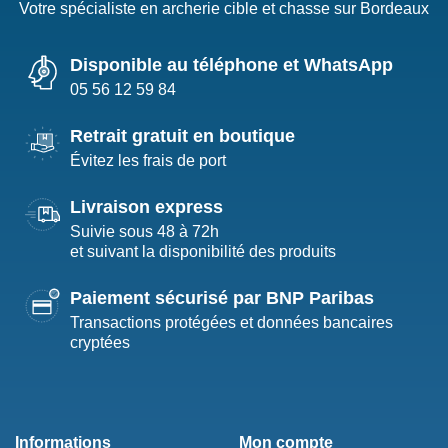
Votre spécialiste en archerie cible et chasse sur Bordeaux
Disponible au téléphone et WhatsApp
05 56 12 59 84
Retrait gratuit en boutique
Évitez les frais de port
Livraison express
Suivie sous 48 à 72h
et suivant la disponibilité des produits
Paiement sécurisé par BNP Paribas
Transactions protégées et données bancaires
cryptées
Informations
Mon compte