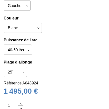
Couleur
Puissance de l'arc
Plage d'allonge
Référence
A048924
1 495,00 €