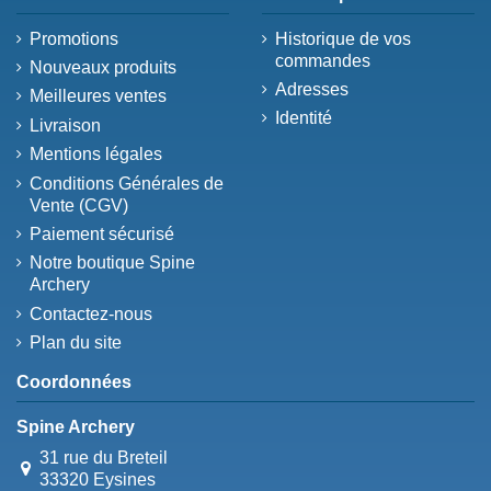
Promotions
Historique de vos
commandes
Nouveaux produits
Adresses
Meilleures ventes
Identité
Livraison
Mentions légales
Conditions Générales de
Vente (CGV)
Paiement sécurisé
Notre boutique Spine
Archery
Contactez-nous
Plan du site
Coordonnées
Spine Archery
31 rue du Breteil
33320 Eysines