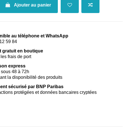
Ajouter au panier
nible au téléphone et WhatsApp
12 59 84
t gratuit en boutique
les frais de port
ison express
 sous 48 à 72h
vant la disponibilité des produits
ent sécurisé par BNP Paribas
ctions protégées et données bancaires cryptées