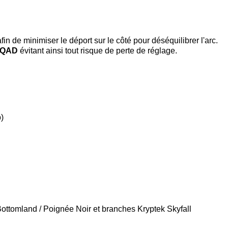
fin de minimiser le déport sur le côté pour déséquilibrer l'arc.
e QAD
évitant ainsi tout risque de perte de réglage.
)
ottomland / Poignée Noir et branches Kryptek Skyfall