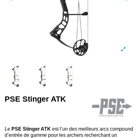
PSE Stinger ATK
Le
PSE Stinger ATK
est l’un des meilleurs arcs compound
d’entrée de gamme pour les archers recherchant un