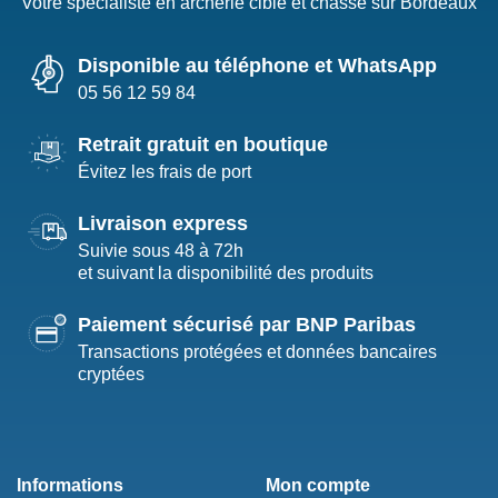
Votre spécialiste en archerie cible et chasse sur Bordeaux
Disponible au téléphone et WhatsApp
05 56 12 59 84
Retrait gratuit en boutique
Évitez les frais de port
Livraison express
Suivie sous 48 à 72h
et suivant la disponibilité des produits
Paiement sécurisé par BNP Paribas
Transactions protégées et données bancaires
cryptées
Informations
Mon compte