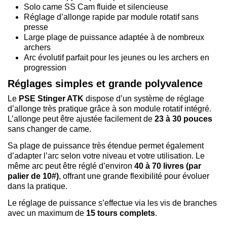
Solo came SS Cam fluide et silencieuse
Réglage d’allonge rapide par module rotatif sans
presse
Large plage de puissance adaptée à de nombreux
archers
Arc évolutif parfait pour les jeunes ou les archers en
progression
Réglages simples et grande polyvalence
Le
PSE Stinger ATK
dispose d’un système de réglage
d’allonge très pratique grâce à son module rotatif intégré.
L’allonge peut être ajustée facilement de
23 à 30 pouces
sans changer de came.
Sa plage de puissance très étendue permet également
d’adapter l’arc selon votre niveau et votre utilisation. Le
même arc peut être réglé d’environ
40 à 70 livres (par
palier de 10#)
, offrant une grande flexibilité pour évoluer
dans la pratique.
Le réglage de puissance s’effectue via les vis de branches
avec un maximum de
15 tours complets
.