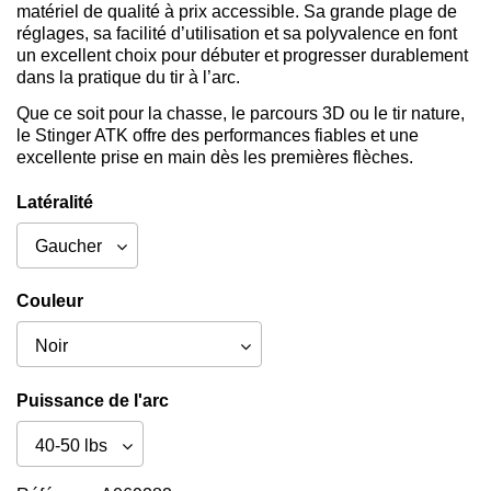
matériel de qualité à prix accessible. Sa grande plage de
réglages, sa facilité d’utilisation et sa polyvalence en font
un excellent choix pour débuter et progresser durablement
dans la pratique du tir à l’arc.
Que ce soit pour la chasse, le parcours 3D ou le tir nature,
le Stinger ATK offre des performances fiables et une
excellente prise en main dès les premières flèches.
Latéralité
Couleur
Puissance de l'arc