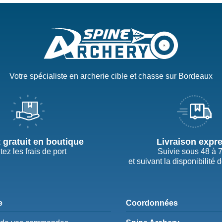
Votre spécialiste en archerie cible et chasse sur Bordeaux
t gratuit en boutique
Livraison expr
tez les frais de port
Suivie sous 48 à 
et suivant la disponibilité 
e
Coordonnées