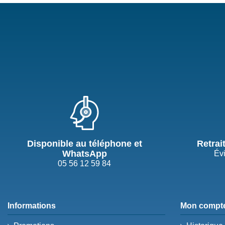
Disponible au téléphone et
Retrai
WhatsApp
Évi
05 56 12 59 84
Informations
Mon compt