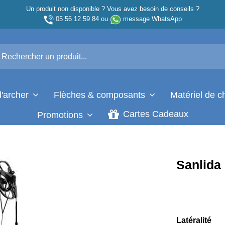
Un produit non disponible ? Vous avez besoin de conseils ?
05 56 12 59 84
ou
message WhatsApp
d'archer
Flèches & composants
Matériel de 
Cartes Cadeaux
Promotions
Sanlida
Latéralité