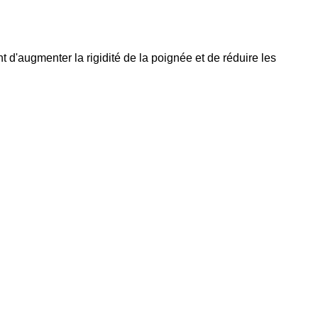
 d'augmenter la rigidité de la poignée et de réduire les