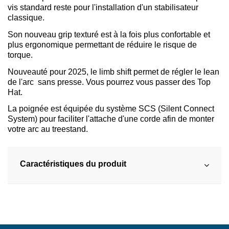
vis standard reste pour l'installation d'un stabilisateur
classique.
Son nouveau grip texturé est à la fois plus confortable et
plus ergonomique permettant de réduire le risque de
torque.
Nouveauté pour 2025, le limb shift permet de régler le lean
de l'arc sans presse. Vous pourrez vous passer des Top
Hat.
La poignée est équipée du système SCS (Silent Connect
System) pour faciliter l'attache d'une corde afin de monter
votre arc au treestand.
Caractéristiques du produit