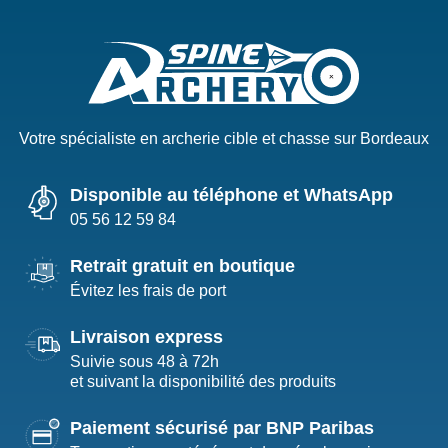
Votre spécialiste en archerie cible et chasse sur Bordeaux
Disponible au téléphone et WhatsApp
05 56 12 59 84
Retrait gratuit en boutique
Évitez les frais de port
Livraison express
Suivie sous 48 à 72h
et suivant la disponibilité des produits
Paiement sécurisé par BNP Paribas