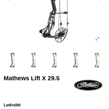
Mathews Lift X 29.5
Latéralité