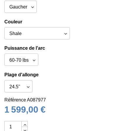
Couleur
Puissance de l'arc
Plage d'allonge
Référence
A087977
1 599,00 €