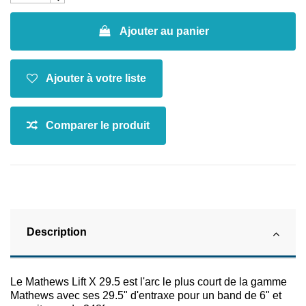
Ajouter au panier
Description
Le Mathews Lift X 29.5 est l'arc le plus court de la gamme
Mathews avec ses 29.5" d'entraxe pour un band de 6" et