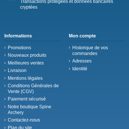
Transactions protégées et données bancaires
cryptées
Informations
Mon compte
Promotions
Historique de vos
commandes
Nouveaux produits
Adresses
Meilleures ventes
Identité
Livraison
Mentions légales
Conditions Générales de
Vente (CGV)
Paiement sécurisé
Notre boutique Spine
Archery
Contactez-nous
Plan du site