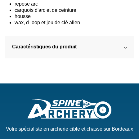
repose arc
carquois d'arc et de ceinture
housse
wax, d-loop et jeu de clé allen
Caractéristiques du produit
Votre spécialiste en archerie cible et chasse sur Bordeaux