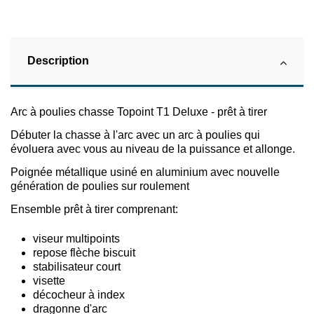
Description
Arc à poulies chasse Topoint T1 Deluxe - prêt à tirer
Débuter la chasse à l'arc avec un arc à poulies qui
évoluera avec vous au niveau de la puissance et allonge.
Poignée métallique usiné en aluminium avec nouvelle
génération de poulies sur roulement
Ensemble prêt à tirer comprenant:
viseur multipoints
repose flèche biscuit
stabilisateur court
visette
décocheur à index
dragonne d'arc