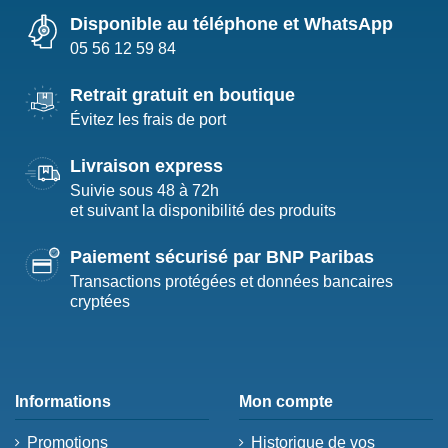
Disponible au téléphone et WhatsApp
05 56 12 59 84
Retrait gratuit en boutique
Évitez les frais de port
Livraison express
Suivie sous 48 à 72h
et suivant la disponibilité des produits
Paiement sécurisé par BNP Paribas
Transactions protégées et données bancaires
cryptées
Informations
Mon compte
Promotions
Historique de vos