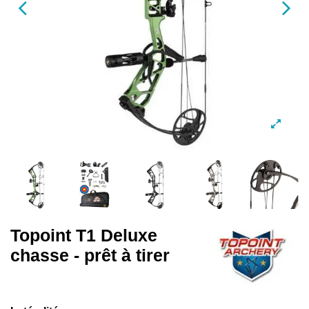
Topoint T1 Deluxe
chasse - prêt à tirer