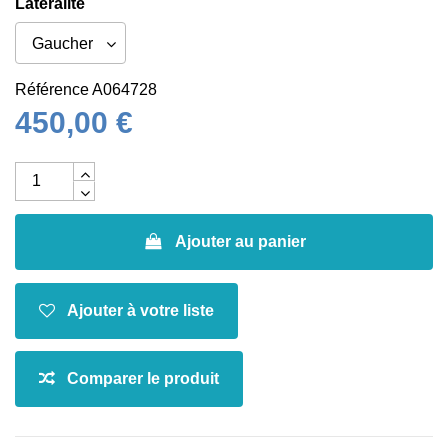
Latéralité
Référence
A064728
450,00 €
Ajouter au panier