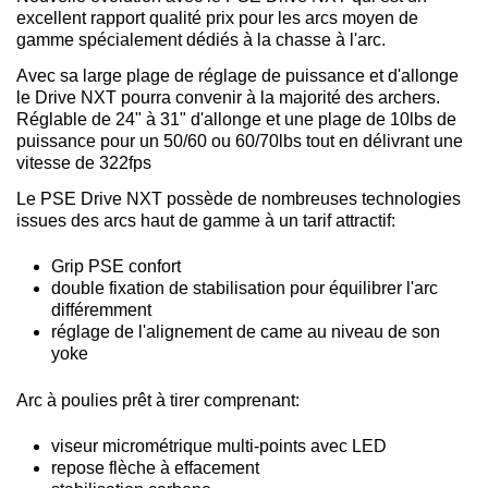
excellent rapport qualité prix pour les arcs moyen de
gamme spécialement dédiés à la chasse à l'arc.
Avec sa large plage de réglage de puissance et d'allonge
le Drive NXT pourra convenir à la majorité des archers.
Réglable de 24" à 31" d'allonge et une plage de 10lbs de
puissance pour un 50/60 ou 60/70lbs tout en délivrant une
vitesse de 322fps
Le PSE Drive NXT possède de nombreuses technologies
issues des arcs haut de gamme à un tarif attractif:
Grip PSE confort
double fixation de stabilisation pour équilibrer l'arc
différemment
réglage de l'alignement de came au niveau de son
yoke
Arc à poulies prêt à tirer comprenant:
viseur micrométrique multi-points avec LED
repose flèche à effacement