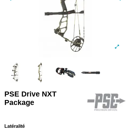
PSE Drive NXT
Package
Latéralité