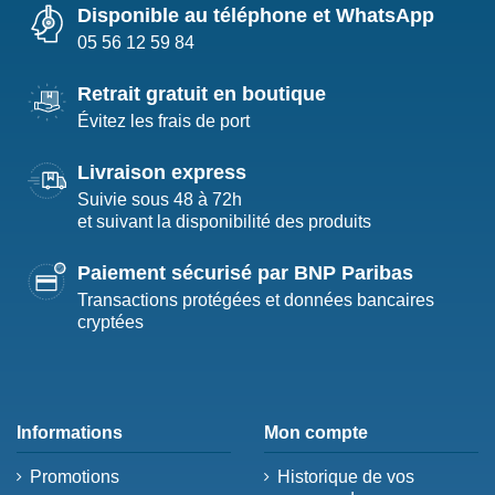
Disponible au téléphone et WhatsApp
05 56 12 59 84
Retrait gratuit en boutique
Évitez les frais de port
Livraison express
Suivie sous 48 à 72h
et suivant la disponibilité des produits
Paiement sécurisé par BNP Paribas
Transactions protégées et données bancaires
cryptées
Informations
Mon compte
Promotions
Historique de vos