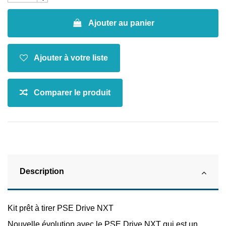
Ajouter au panier
Description
Kit prêt à tirer PSE Drive NXT
Nouvelle évolution avec le PSE Drive NXT qui est un