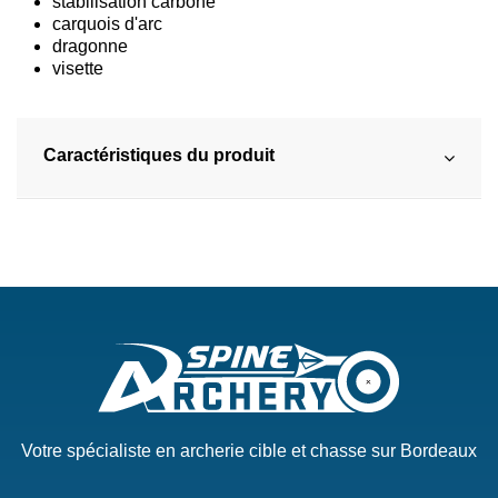
stabilisation carbone
carquois d'arc
dragonne
visette
Caractéristiques du produit
Votre spécialiste en archerie cible et chasse sur Bordeaux