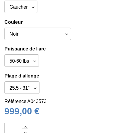
Couleur
Puissance de l'arc
Plage d'allonge
Référence
A043573
999,00 €