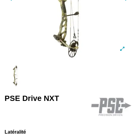
PSE Drive NXT
Latéralité