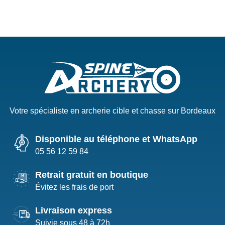
Votre spécialiste en archerie cible et chasse sur Bordeaux
Disponible au téléphone et WhatsApp
05 56 12 59 84
Retrait gratuit en boutique
Évitez les frais de port
Livraison express
Suivie sous 48 à 72h