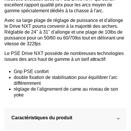
excellent rapport qualité prix pour les arcs moyen de
gamme spécialement dédiés à la chasse à l'arc.
Avec sa large plage de réglage de puissance et d'allonge
le Drive NXT pourra convenir à la majorité des archers.
Réglable de 24" à 31" d'allonge et une plage de 10lbs de
puissance pour un 50/60 ou 60/70lbs tout en délivrant une
vitesse de 322fps
Le PSE Drive NXT possède de nombreuses technologies
issues des arcs haut de gamme à un tarif attractif:
Grip PSE confort
double fixation de stabilisation pour équilibrer l'arc
différemment
réglage de l'alignement de came au niveau de son
yoke
Caractéristiques du produit