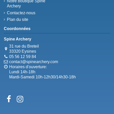
Notre boutique Spine
Archery
Contactez-nous
Plan du site
Coordonnées
Spine Archery
31 rue du Breteil
33320 Eysines
05 56 12 59 84
contact@spinearchery.com
Horaires d'ouverture:
Lundi 14h-18h
Mardi-Samedi 10h-12h30/14h30-18h