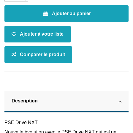
Ajouter au panier
Description
PSE Drive NXT
Nouvelle évolution avec le PSE Drive NXT qui est un