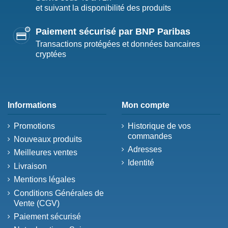
et suivant la disponibilité des produits
Paiement sécurisé par BNP Paribas
Transactions protégées et données bancaires
cryptées
Informations
Mon compte
Promotions
Historique de vos
commandes
Nouveaux produits
Adresses
Meilleures ventes
Identité
Livraison
Mentions légales
Conditions Générales de
Vente (CGV)
Paiement sécurisé