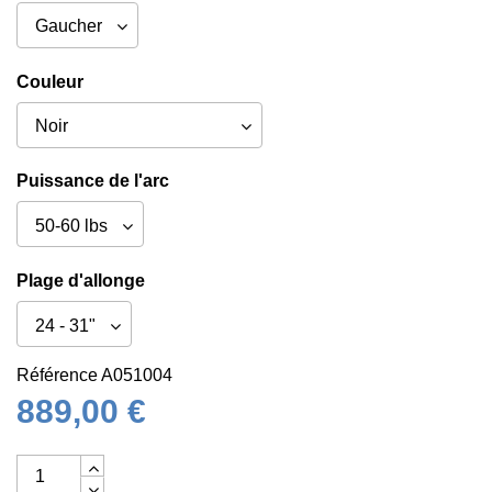
Couleur
Puissance de l'arc
Plage d'allonge
Référence
A051004
889,00 €