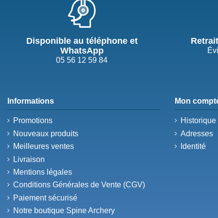
Disponible au téléphone et
Retrai
WhatsApp
Évi
05 56 12 59 84
Informations
Mon compt
Promotions
Historiqu
Nouveaux produits
Adresses
Meilleures ventes
Identité
Livraison
Mentions légales
Conditions Générales de Vente (CGV)
Paiement sécurisé
Notre boutique Spine Archery