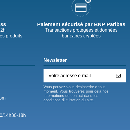
ess
Paiement sécurisé par BNP Paribas
72h
Transactions protégées et données
des produits
bancaires cryptées
Newsletter
Vous pouvez vous désinscrire à tout
moment. Vous trouverez pour cela nos
informations de contact dans les
com
conditions d'utilisation du site.
0/14h30-18h