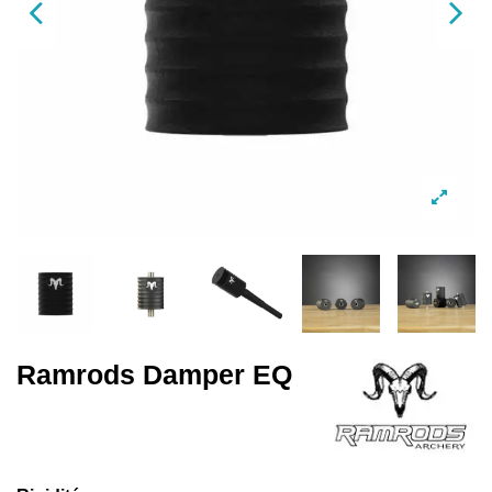
Ramrods Damper EQ