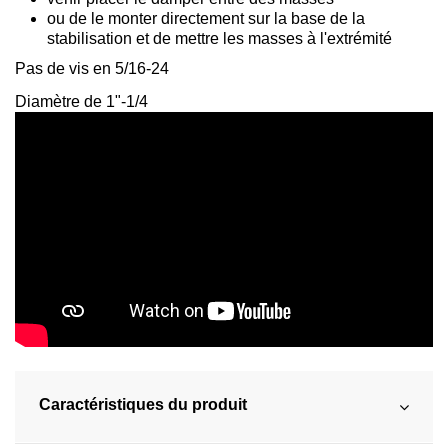
ou de le monter directement sur la base de la
stabilisation et de mettre les masses à l'extrémité
Pas de vis en 5/16-24
Diamètre de 1"-1/4
Caractéristiques du produit