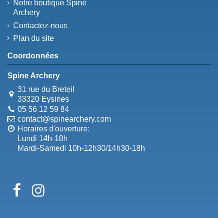
Notre boutique Spine
Archery
Contactez-nous
Plan du site
Coordonnées
Spine Archery
31 rue du Breteil
33320 Eysines
05 56 12 59 84
contact@spinearchery.com
Horaires d'ouverture:
Lundi 14h-18h
Mardi-Samedi 10h-12h30/14h30-18h