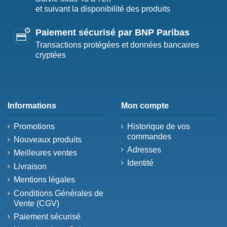
et suivant la disponibilité des produits
Paiement sécurisé par BNP Paribas
Transactions protégées et données bancaires
cryptées
Informations
Mon compte
Promotions
Historique de vos
commandes
Nouveaux produits
Adresses
Meilleures ventes
Identité
Livraison
Mentions légales
Conditions Générales de
Vente (CGV)
Paiement sécurisé