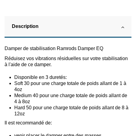
Description
Damper de stabilisation Ramrods Damper EQ
Réduisez vos vibrations résiduelles sur votre stabilisation
à l'aide de ce damper.
Disponible en 3 duretés:
Soft 30 pour une charge totale de poids allant de 1 à
4oz
Medium 40 pour une charge totale de poids allant de
4 à 8oz
Hard 50 pour une charge totale de poids allant de 8 à
12oz
Il est recommandé de:
venir placer le damper entre des masses