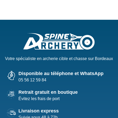
Votre spécialiste en archerie cible et chasse sur Bordeaux
Disponible au téléphone et WhatsApp
05 56 12 59 84
Retrait gratuit en boutique
Évitez les frais de port
Livraison express
Suivie sous 48 à 72h