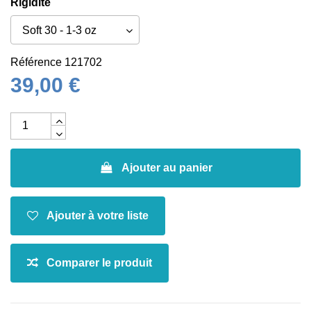
Rigidité
Référence
121702
39,00 €
Ajouter au panier