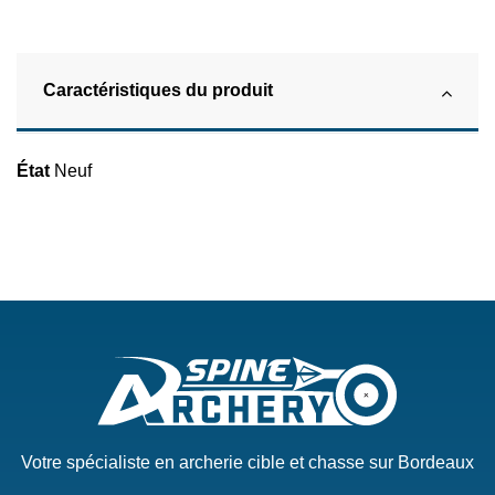
Caractéristiques du produit
État
Neuf
Votre spécialiste en archerie cible et chasse sur Bordeaux