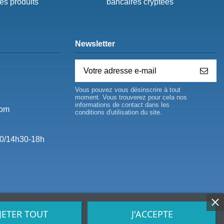
des produits
bancaires cryptées
Newsletter
Vous pouvez vous désinscrire à tout
moment. Vous trouverez pour cela nos
informations de contact dans les
com
conditions d'utilisation du site.
0/14h30-18h
JETER TOUT
J'ACCEPTE