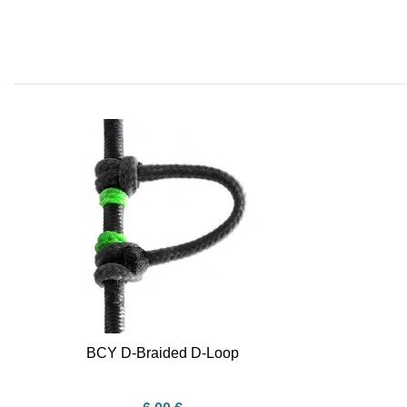
BCY D-Braided D-Loop