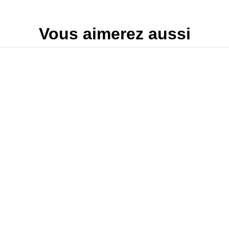
Vous aimerez aussi