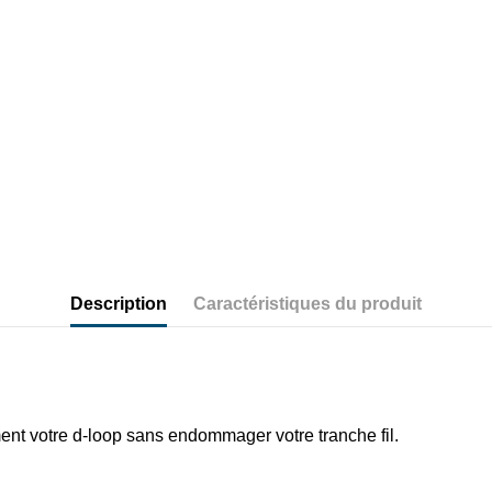
Description
Caractéristiques du produit
ment votre d-loop sans endommager votre tranche fil.