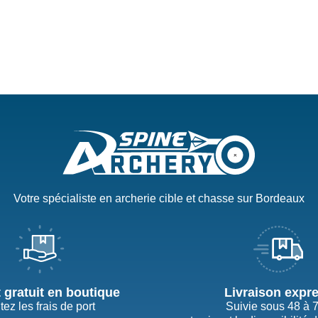
Votre spécialiste en archerie cible et chasse sur Bordeaux
t gratuit en boutique
Livraison expr
tez les frais de port
Suivie sous 48 à 