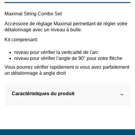
Maximal String Combo Set
Accessoire de réglage Maximal permettant de régler votre
détalonnage avec un niveau à bulle.
Kit comprenant:
niveau pour vérifier la verticalité de l'arc
niveau pour vérifier l'angle de 90° pour votre flèche
Vous pourrez vérifier rapidement si vous avez parfaitement
un détalonnage à angle droit
Caractéristiques du produit