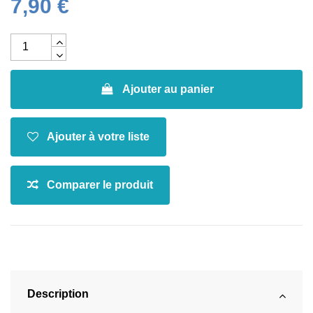
7,90 €
Ajouter au panier
Description