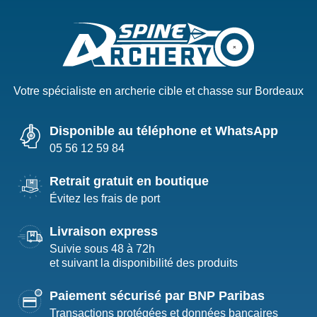
Votre spécialiste en archerie cible et chasse sur Bordeaux
Disponible au téléphone et WhatsApp
05 56 12 59 84
Retrait gratuit en boutique
Évitez les frais de port
Livraison express
Suivie sous 48 à 72h
et suivant la disponibilité des produits
Paiement sécurisé par BNP Paribas
Transactions protégées et données bancaires