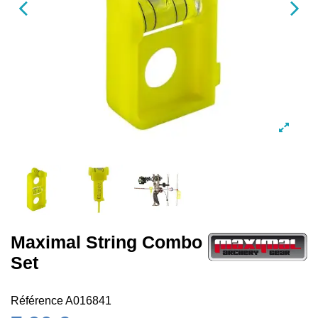
Maximal String Combo
Set
Référence
A016841