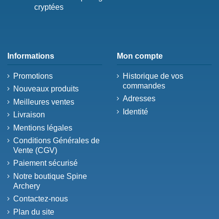
cryptées
Informations
Mon compte
Promotions
Historique de vos
commandes
Nouveaux produits
Adresses
Meilleures ventes
Identité
Livraison
Mentions légales
Conditions Générales de
Vente (CGV)
Paiement sécurisé
Notre boutique Spine
Archery
Contactez-nous
Plan du site