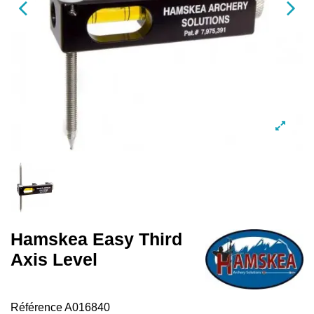
Hamskea Easy Third
Axis Level
Référence
A016840