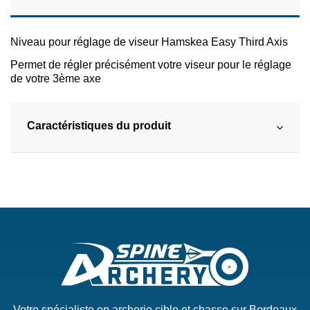
Niveau pour réglage de viseur Hamskea Easy Third Axis
Permet de régler précisément votre viseur pour le réglage
de votre 3ème axe
Caractéristiques du produit
Votre spécialiste en archerie cible et chasse sur Bordeaux