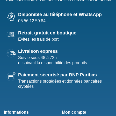
Disponible au téléphone et WhatsApp
05 56 12 59 84
Retrait gratuit en boutique
Évitez les frais de port
Livraison express
Suivie sous 48 à 72h
et suivant la disponibilité des produits
Paiement sécurisé par BNP Paribas
Transactions protégées et données bancaires
cryptées
Informations
Mon compte