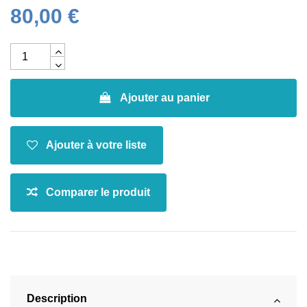
80,00 €
Ajouter au panier
Description