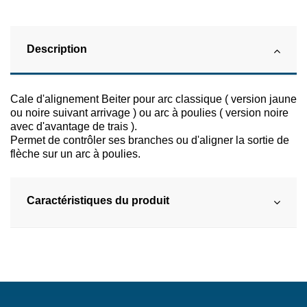
Description
Cale d'alignement Beiter pour arc classique ( version jaune
ou noire suivant arrivage ) ou arc à poulies ( version noire
avec d'avantage de trais ).
Permet de contrôler ses branches ou d'aligner la sortie de
flèche sur un arc à poulies.
Caractéristiques du produit