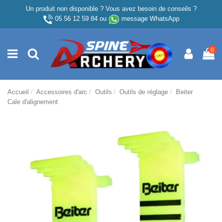
Un produit non disponible ? Vous avez besoin de conseils ?
05 56 12 59 84
ou
message WhatsApp
0
Accueil
Accessoires d'arc
Outils
Outils de réglage
Beiter
Cale d'alignement