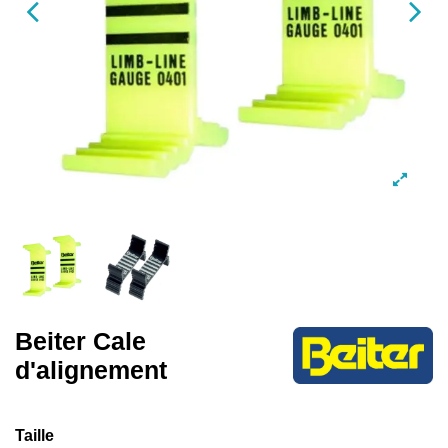
Beiter Cale
d'alignement
Taille