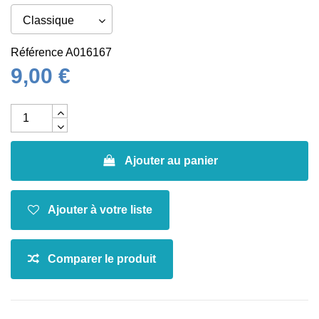
Référence
A016167
9,00 €
Ajouter au panier