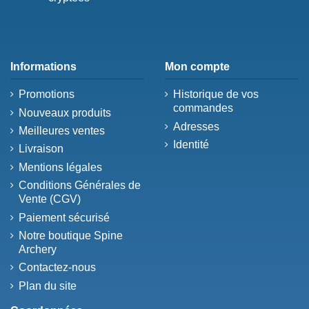
Informations
Mon compte
Promotions
Historique de vos
commandes
Nouveaux produits
Adresses
Meilleures ventes
Identité
Livraison
Mentions légales
Conditions Générales de
Vente (CGV)
Paiement sécurisé
Notre boutique Spine
Archery
Contactez-nous
Plan du site