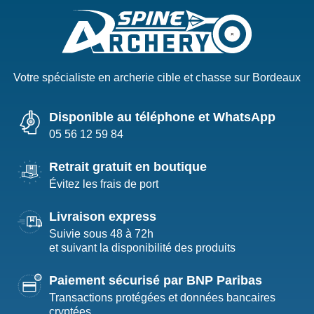
Votre spécialiste en archerie cible et chasse sur Bordeaux
Disponible au téléphone et WhatsApp
05 56 12 59 84
Retrait gratuit en boutique
Évitez les frais de port
Livraison express
Suivie sous 48 à 72h
et suivant la disponibilité des produits
Paiement sécurisé par BNP Paribas
Transactions protégées et données bancaires
cryptées