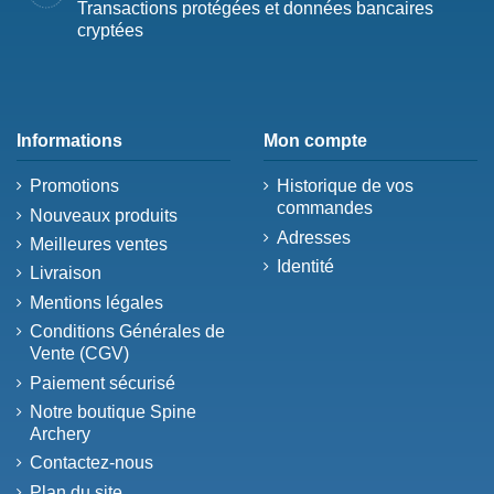
Transactions protégées et données bancaires
cryptées
Informations
Mon compte
Promotions
Historique de vos
commandes
Nouveaux produits
Adresses
Meilleures ventes
Identité
Livraison
Mentions légales
Conditions Générales de
Vente (CGV)
Paiement sécurisé
Notre boutique Spine
Archery
Contactez-nous
Plan du site