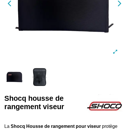
Shocq housse de
rangement viseur
La
Shocq Housse de rangement pour viseur
protège