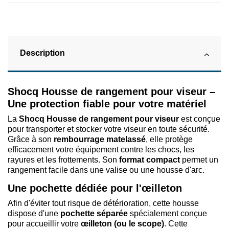
Description
Shocq Housse de rangement pour viseur –
Une protection fiable pour votre matériel
La
Shocq Housse de rangement pour viseur
est conçue
pour transporter et stocker votre viseur en toute sécurité.
Grâce à son
rembourrage matelassé
, elle protège
efficacement votre équipement contre les chocs, les
rayures et les frottements. Son
format compact
permet un
rangement facile dans une valise ou une housse d'arc.
Une pochette dédiée pour l'œilleton
Afin d'éviter tout risque de détérioration, cette housse
dispose d'une
pochette séparée
spécialement conçue
pour accueillir votre
œilleton (ou le scope)
. Cette