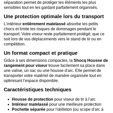
séparation permet de protéger les éléments les plus
sensibles tout en les gardant parfaitement organisés.
Une protection optimale lors du transport
L'intérieur
entièrement matelassé
absorbe les petits
chocs et limite les risques de dommages pendant le
transport. Votre viseur reste parfaitement protégé, que ce
soit lors de vos déplacements vers le stand de tir ou en
compétition.
Un format compact et pratique
Grâce à ses dimensions compactes, la
Shocq Housse de
rangement pour viseur
trouve facilement sa place dans
une valise, un sac ou une housse d'arc. Elle permet de
transporter votre matériel de manière organisée tout en
optimisant l'espace disponible.
Caractéristiques techniques
Housse de protection
pour viseur de tir à l'arc
Intérieur matelassé
pour une meilleure protection
Pochette séparée
pour l'œilleton (ou scope d'arc à