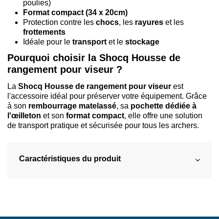
poulies)
Format compact (34 x 20cm)
Protection contre les
chocs
, les
rayures
et les
frottements
Idéale pour le
transport
et le
stockage
Pourquoi choisir la Shocq Housse de
rangement pour viseur ?
La
Shocq Housse de rangement pour viseur
est
l'accessoire idéal pour préserver votre équipement. Grâce
à son
rembourrage matelassé
, sa
pochette dédiée à
l'œilleton
et son
format compact
, elle offre une solution
de transport pratique et sécurisée pour tous les archers.
Caractéristiques du produit