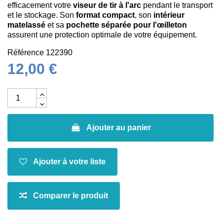
efficacement votre
viseur de tir à l'arc
pendant le transport
et le stockage. Son
format compact
, son
intérieur
matelassé
et sa
pochette séparée pour l'œilleton
assurent une protection optimale de votre équipement.
Référence
122390
12,00 €
Ajouter au panier