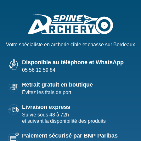
Votre spécialiste en archerie cible et chasse sur Bordeaux
Disponible au téléphone et WhatsApp
05 56 12 59 84
Retrait gratuit en boutique
Évitez les frais de port
Livraison express
Suivie sous 48 à 72h
et suivant la disponibilité des produits
Paiement sécurisé par BNP Paribas