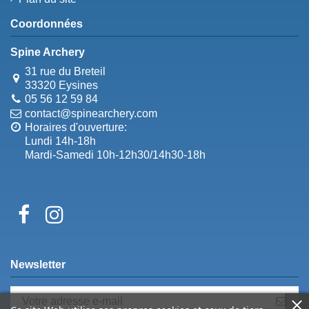
Coordonnées
Spine Archery
31 rue du Breteil
33320 Eysines
05 56 12 59 84
contact@spinearchery.com
Horaires d'ouverture:
Lundi 14h-18h
Mardi-Samedi 10h-12h30/14h30-18h
Newsletter