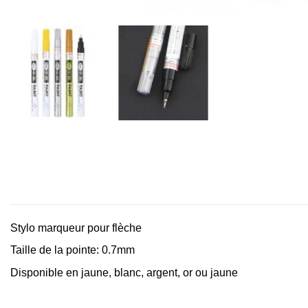
Stylo marqueur pour flèche
Taille de la pointe: 0.7mm
Disponible en jaune, blanc, argent, or ou jaune