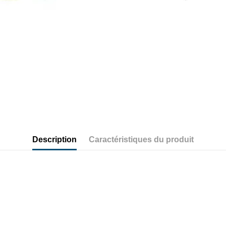
Description
Caractéristiques du produit