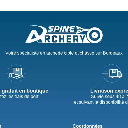
Votre spécialiste en archerie cible et chasse sur Bordeaux
t gratuit en boutique
Livraison expr
tez les frais de port
Suivie sous 48 à 
et suivant la disponibilité 
e
Coordonnées