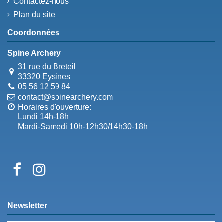
Contactez-nous
Plan du site
Coordonnées
Spine Archery
31 rue du Breteil
33320 Eysines
05 56 12 59 84
contact@spinearchery.com
Horaires d'ouverture:
Lundi 14h-18h
Mardi-Samedi 10h-12h30/14h30-18h
Newsletter