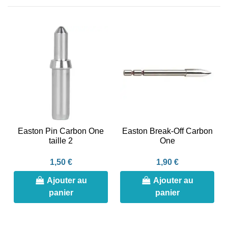
Easton Pin Carbon One
Easton Break-Off Carbon
taille 2
One
1,50 €
1,90 €
Ajouter au
Ajouter au
panier
panier