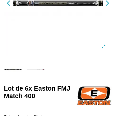
Lot de 6x Easton FMJ
Match 400