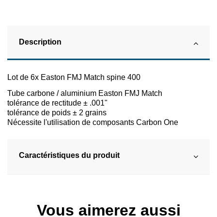
Description
Lot de 6x Easton FMJ Match spine 400
Tube carbone / aluminium Easton FMJ Match
tolérance de rectitude ± .001"
tolérance de poids ± 2 grains
Nécessite l'utilisation de composants Carbon One
Caractéristiques du produit
Vous aimerez aussi