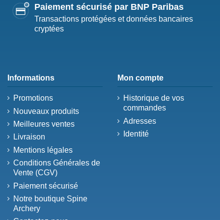
Paiement sécurisé par BNP Paribas
Transactions protégées et données bancaires
cryptées
Informations
Mon compte
Promotions
Historique de vos
commandes
Nouveaux produits
Adresses
Meilleures ventes
Identité
Livraison
Mentions légales
Conditions Générales de
Vente (CGV)
Paiement sécurisé
Notre boutique Spine
Archery