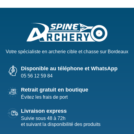
Votre spécialiste en archerie cible et chasse sur Bordeaux
Disponible au téléphone et WhatsApp
05 56 12 59 84
Retrait gratuit en boutique
Évitez les frais de port
Livraison express
Suivie sous 48 à 72h
et suivant la disponibilité des produits